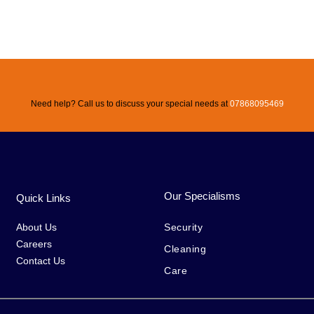
←
Previous Post
Next Post
→
Need help? Call us to discuss your special needs at
07868095469
Our Specialisms
Quick Links
About Us
Security
Careers
Cleaning
Contact Us
Care