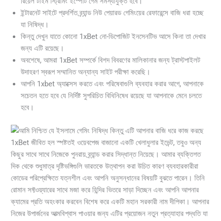
রিয়েল টাইম স্ট্রিমিং ইস্পোর্ট গেম সমস্যাযুক্ত হবে।
ইন্টারনেট সাইটে প্রদর্শিত ব্র্যান্ড নিউ পেয়ারড গেমিংয়ের রেফারেন্সে বাজি ধরা হচ্ছে
যা নিষিদ্ধ।
কিন্তু দেখুন যাতে কোনো 1xBet নো-ডিপোজিট ইনসেনটিভ আসে কিনা তা দেখার
জন্য এটি রয়েছে।
অবশেষে, আমরা 1xBet সম্পর্কে বিশদ বিবরণের মালিকানার জন্য ট্রাস্টপাইলট
উদাহরণ স্বরূপ সম্মানিত অন্যান্য সাইট পরীক্ষা করেছি।
আপনি 1xbet অ্যাক্সেস করতে এবং পরিষেবাগুলি ব্যবহার করার আগে, আপনাকে
সচেতন হতে হবে যে নির্দিষ্ট সুপরিচিত বিধিনিষেধ রয়েছে যা আপনাকে মেনে চলতে
হবে।
1xBet জীবিত হল স্পষ্টতই ওয়েবপেজ বাজানো একটি খেলাধুলার ইভেন্ট, তবুও অন্য
কিছুর সাথে সাথে নিজেকে পুনরায় ব্র্যান্ড করার সিদ্ধান্ত নিয়েছে। আমার ব্যক্তিগত
দিক থেকে শুধুমাত্র দৃষ্টিভঙ্গিগুলি ভারতকে উত্থাপন করা উচিত কারণ ব্যবহারকারীরা
কোডের পরিপ্রেক্ষিতে যত্নশীল এবং আপনি অনুসন্ধানের বিষয়টি বুঝতে পারেন। তিনি
রোমান সফ্টওয়্যারের সাথে মজা করে হিন্দির ভিতরে সাড়া দিচ্ছেন এবং আপনি আপনার
ক্যামের প্রতি অহংকার করবেন বিশেষ করে একটি মহান সরকারী নাম দীপিকা। আপনার
নিজের উপার্জনের আত্মবিশ্বাস পাওয়ার জন্য এটির প্রয়োজন নতুন প্রত্যাহার পদ্ধতি যা