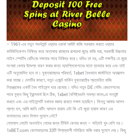
– 1961-এর নতুন গভর্নমেন্ট ওয়্যার ওয়ার্ক আউট বাজি সরবরাহ করতে ওয়্যার
কমিউনিকেশন নিষিদ্ধ করে অন্যথায় রাজ্যের রূপরেখা জুড়ে বাজি ধরা, সরকারী উচ্চতায়
লাইন স্পোর্টস বেটিংকে দক্ষতার সাথে নিষিদ্ধ করে। যদিও তা নয়, এটি লক্ষণীয় যে জুয়া
সংস্থা খেলার উদ্দেশ্য ধারণ করার জন্য অ্যাপ্লিকেশনের মতো ব্যবহার করে এবং তাই
এটি অনুমোদিত হবে না। যুক্তরাজ্যের পরিবর্তে, 1xbet বৈধভাবে জার্মানিতে অ্যাক্সেস
করা যাচ্ছে। দেশটির কারণে, নতুন এজেন্ট মার্কিন যুক্তরাষ্ট্রে প্রত্যয়িত বাজি
নিয়ন্ত্রকের একটি বৈধ লাইসেন্স ধরে রেখেছে। যদিও নতুন DE গেমিং রেগুলেশনের
সাথে যুক্ত কিছু ট্রান্সফর্ম ছিল ঠিক, 1xbet বৈশিষ্ট্যগুলি সমস্ত মানদণ্ড সন্তুষ্ট
করতে এবং এর লাইসেন্সটি যথাযথ বজায় রাখতে সক্ষম হয়েছিল। কিন্তু আমার আসল
প্রশ্ন হল, আমি জানি বেটিং আসলে হারাম এটা কি এই জুয়া হারাম কারণ এর
ফলাফলের কোন বিশাল সুযোগ নেই?
গ্লোবাল লোটো অনলাইন গেমের জন্য টিকিট কেনার জন্য – সত্যিই খুব বেশি নয়।
1xBET.com খেলোয়াড়দের 33টি বিশ্বব্যাপী লটারিতে বাজি ধরার সুযোগ দেয়। কিছু