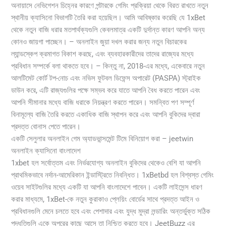
অনায়াসে নেভিগেশন চিহ্নের কারণে পন্টারকে গেমিং প্রক্রিয়া থেকে বিরত রাখতে নতুন
স্থানীয় ক্যাসিনো বিভাগটি তৈরি করা হয়েছিল। আমি আবিষ্কার করেছি যে 1xBet
থেকে নতুন বাজি ধরার মতপার্থক্যগুলি কেবলমাত্র একটি দুর্দান্ত কারণ আপনি অন্য
কোনও জায়গা পাচ্ছেন। – অনলাইন জুয়া দখল করার জন্য নতুন বিচারকের
ল্যান্ডস্কেপ ক্রমাগত বিকাশ করছে, এবং ব্যবহারকারীদের তাদের রাজ্যের মধ্যে
প্রবিধান সম্পর্কে বলা থাকতে হবে। – কিন্তু না, 2018-এর মধ্যে, একেবারে নতুন
আলটিমেট কোর্ট টপ-নোচ এবং নভিস ফুটবল ডিফেন্স অপারেট (PASPA) স্ট্রাইক
ডাউন করে, এটি রাজ্যগুলির পক্ষে সম্ভব করে যাতে আপনি বৈধ করতে পারেন এবং
আপনি সীমানার মধ্যে বাজি ধরাকে নিয়ন্ত্রণ করতে পারেন। সমন্বিত পণ সম্পূর্ণ
বিনামূল্যে বাজি তৈরি করতে একাধিক বাজি স্থাপন করে এবং আপনি বুকিদের দ্বারা
প্রদত্ত বোনাস পেতে পারেন।
একটি সেলুলার অনলাইন গেম অ্যাডভান্সমেন্ট টিমে বিনিয়োগ করা – jeetwin
অনলাইন ক্যাসিনো বাংলাদেশ
1xbet হল সর্বোত্তম এবং নির্ভরযোগ্য অনলাইন বুকিদের থেকেও বেশি যা আপনি
প্রাথমিকভাবে নর্দান-আমেরিকান ইন্ডাস্ট্রিতে নিবন্ধিত। 1xBetbd হল বিশ্বস্ত গেমিং
ওয়েব সাইটগুলির মধ্যে একটি যা আপনি বাংলাদেশে পাবেন। একটি লাইসেন্স ধারণ
করার মাধ্যমে, 1xBet-কে নতুন কুরাকাও প্লেয়িং বোর্ডের সাথে প্রদত্ত আইন ও
প্রবিধানগুলি মেনে চলতে হবে এবং পেশাদার এবং যুদ্ধ মুদ্রা লন্ডারিং অন্তর্ভুক্ত সঠিক
পদ্ধতিগুলি একে অপরের কাছে আসে তা নিশ্চিত করতে হবে। JeetBuzz এর