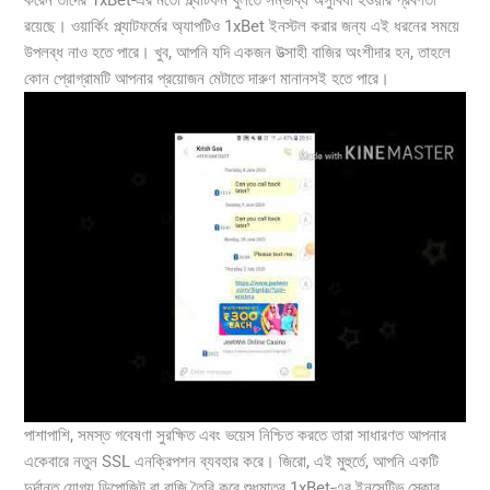
রয়েছে। ওয়ার্কিং প্ল্যাটফর্মের অ্যাপটিও 1xBet ইনস্টল করার জন্য এই ধরনের সময়ে
উপলব্ধ নাও হতে পারে। খুব, আপনি যদি একজন উত্সাহী বাজির অংশীদার হন, তাহলে
কোন প্রোগ্রামটি আপনার প্রয়োজন মেটাতে দারুণ মানানসই হতে পারে।
পাশাপাশি, সমস্ত গবেষণা সুরক্ষিত এবং ভয়েস নিশ্চিত করতে তারা সাধারণত আপনার
একেবারে নতুন SSL এনক্রিপশন ব্যবহার করে। জিরো, এই মুহুর্তে, আপনি একটি
দুর্দান্ত যোগ্য ডিপোজিট বা বাজি তৈরি করে শুধুমাত্র 1xBet-এর ইনসেন্টিভ স্কোর