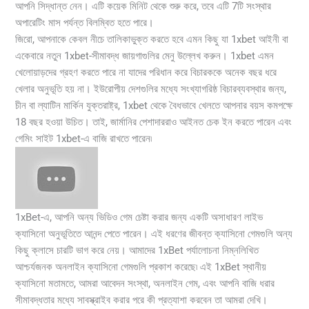
আপনি সিদ্ধান্ত নেন। এটি কয়েক মিনিট থেকে শুরু করে, তবে এটি 7টি সংস্থার
অপারেটিং মাস পর্যন্ত বিলম্বিত হতে পারে।
জিরো, আপনাকে কেবল নীচে তালিকাভুক্ত করতে হবে এমন কিছু যা 1xbet আইনী বা
একেবারে নতুন 1xbet-সীমাবদ্ধ জায়গাগুলির মেনু উল্লেখ করুন। 1xbet এমন
খেলোয়াড়দের গ্রহণ করতে পারে না যাদের পরিধান করে বিচারককে অনেক বছর ধরে
খেলার অনুভূতি হয় না। ইউরোপীয় দেশগুলির মধ্যে সংখ্যাগরিষ্ঠ বিচারব্যবস্থার জন্য,
চীন বা ল্যাটিন মার্কিন যুক্তরাষ্ট্র, 1xbet থেকে বৈধভাবে খেলতে আপনার বয়স কমপক্ষে
18 বছর হওয়া উচিত। তাই, জার্মানির পেশাদাররাও আইনত চেক ইন করতে পারেন এবং
গেমিং সাইট 1xbet-এ বাজি রাখতে পারেন৷
1xBet-এ, আপনি অন্য ভিডিও গেম চেষ্টা করার জন্য একটি অসাধারণ লাইভ
ক্যাসিনো অনুভূতিতে আনন্দ পেতে পারেন। এই ধরণের জীবন্ত ক্যাসিনো গেমগুলি অন্য
কিছু ক্লাসে চারটি ভাগ করে নেয়। আমাদের 1xBet পর্যালোচনা নিম্নলিখিত
আশ্চর্যজনক অনলাইন ক্যাসিনো গেমগুলি প্রকাশ করেছে৷ এই 1xBet স্থানীয়
ক্যাসিনো মতামতে, আমরা আবেদন সংস্থা, অনলাইন গেম, এবং আপনি বাজি ধরার
সীমাবদ্ধতার মধ্যে সাবস্ক্রাইব করার পরে কী প্রত্যাশা করবেন তা আমরা দেখি।