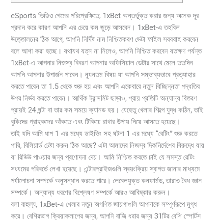
eSports ভিডিও গেমের পরিপ্রেক্ষিতে, 1xBet অন্তর্ভুক্ত করার জন্য অনেক দূর
প্রদান করে কারণ আপনি এর চেয়ে কম জুড়ে আসবেন। 1xBet-এ তহবিল
উত্তোলনের ঠিক আগে, আপনি নির্দিষ্ট নাম নিশ্চিতকরণ ডেটা ফাইল সরবরাহ
করবেন
বলে আশা করা হচ্ছে। যথাযথ যত্ন না নিলেও, আপনি নিশ্চিত করবেন যতক্ষণ পর্যন্ত
1xBet-এ আপনার নিজস্ব বিবরণ আপনার অফিসিয়াল ডেটার সাথে মেলে ততদিন
আপনি আপনার উপার্জন পাবেন। ন্যূনতম বিষয় যা আপনি সম্ভাব্যভাবে প্রত্যাহার
করতে পারেন তা 1.5 থেকে শুরু হয় এবং আপনি একেবারে নতুন বিচ্ছিন্নতা পদ্ধতির
উপর নির্ভর করতে পারেন। আর্থিক ট্রান্সমিট ছাড়াও, প্রায় প্রতিটি অন্যান্য বিতরণ
প্রায়ই 24 ঘন্টা বা তার কম সময়ে ক্যানড হয়। যেহেতু খেলার শিল্পে যুদ্ধ কঠিন, তাই
বুকিদের গ্রাহকদের আঁকতে এবং টিকিয়ে রাখার উপায় নিয়ে আসতে হয়েছে।
তাই যদি আমি ধাপ 1 এর মধ্যে ডাইভিং সহ ঘটনা 1 এর মধ্যে “বেটিং” শুরু করতে
পারি, বিলিয়ার্ড চেষ্টা করুন ঠিক আছে? এটা আমাদের নিজস্ব দিকনির্দেশের বিরুদ্ধে যায়
যা রিভিউ পাওয়ার জন্য প্রণোদনা দেয়। আমি নিশ্চিত করতে চাই যে সমস্ত রেটিং
সংযমের পরিবর্তে লেখা হয়েছে। এন্টারপ্রাইজগুলি স্বয়ংক্রিয় স্বাগত জানার মাধ্যমে
পর্যালোচনা সম্পর্কে অনুসন্ধান করতে পারে। লেবেলযুক্ত কনফার্মড, তারাও বৈধ জ্ঞান
সম্পর্কে। অন্যান্য ধরণের বিশ্লেষণ সম্পর্কে আরও আবিষ্কার করুন।
বলা বাহুল্য, 1xBet-এ খেলার নতুন অগণিত জায়গাগুলি আপনাকে সম্পূর্ণরূপে মুগ্ধ
করে। বেশিরভাগ ক্রিয়াকলাপের জন্য, আপনি বাজি ধরার জন্য 31টির বেশি স্পোর্টস