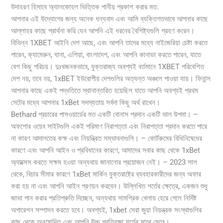
উদাহরণ হিসাবে অ্যালকোহল ভিত্তিক পানীয় প্রকাশ করার মত.
আপনার এই উদ্যোগের জন্য অনেক ধন্যবাদ এবং আমি ব্যক্তিগতভাবে আপনার কাছে
আল্লাহর কাছে প্রার্থনা করি যেন আপনি এই ধরনের বৈশিষ্ট্যগুলি গ্রহণ করেন।
বিভিন্ন 1XBET আইনি দেশ আছে, এবং আপনি তাদের মধ্যে নাইজেরিয়া চেষ্টা করতে
পারেন, ক্যামেরুন, ঘানা, এশিয়া, বাংলাদেশ, এবং আপনি কানাডা করতে পারেন, যাতে
বেশ কিছু পরিচয়। দুঃখজনকভাবে, যুক্তরাজ্য অবশ্যই বর্তমানে 1XBET পরিবেশিত
দেশ নয়, তবে নয়, 1xBET ইউরোপীয় দেশগুলির অত্যন্ত অঞ্চলে পাওয়া যায়। ফিনান্স
আপনার কাছে একই পদ্ধতিতে স্থানান্তরিত হয়েছিল যাতে আপনি অবশ্যই প্রথম
সেটের মধ্যে আপনার 1xBet সদস্যতায় সর্বদা কিছু অর্থ রাখেন।
Bethard প্রচারের পাসওয়ার্ডের মত একটি বোনাস প্রদান একটি ভাল উপমা। –
অফশোর ওয়েব সাইটগুলি একই পরিমাণ নিরাপত্তা এবং নিরাপত্তা প্রদান করতে পারে
না কারণ আদালতের কক্ষ এবং নিয়ন্ত্রিত সম্ভাবনাগুলি। – কোর্টরুমের বিধিনিষেধের
কারণে এবং আপনি আইন ও প্রবিধানের কারণে, আমাদের সবার কাছ থেকে 1xBet
অ্যাক্সেস করতে সক্ষম হওয়া অন্যথায় জানানোর প্রয়োজন নেই। – 2023 সাল
থেকে, বিচার সীমার কারণে 1xBet মার্কিন যুক্তরাষ্ট্রে ব্যবহারকারীদের জন্য অফার
করা হয় না এবং আপনি আইন প্রণয়ন করবেন। উল্লিখিত শর্তের ক্ষেত্রে, একজন শুধু
জাভা পান করার প্রতিশ্রুতি দিচ্ছেন, অন্যথায় সামগ্রিক খেলায় হেরে গেলে নির্দিষ্ট
অপারেশন সম্পাদন করতে হবে। অবশ্যই, 1xbet সেরা জুয়া নিয়ন্ত্রক সংস্থাগুলির
কাছ থেকে অনুমোদিত এবং আপনি উচ্চ প্রতিরক্ষা শর্তের সাথে মেলে।