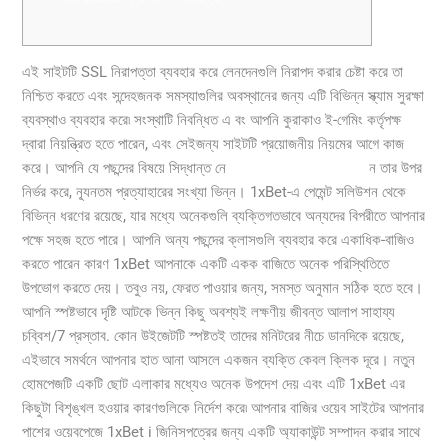
এই সাইটটি SSL নিরাপত্তা ব্যবহার করে লেনদেনগুলি নিরাপদ করার চেষ্টা করে তা
নিশ্চিত করতে এবং সন্দেহজনক সমস্যাগুলির অবস্থানের জন্য এটি বিভিন্ন স্ক্যাম সুরক্ষা
ব্যবস্থাও ব্যবহার করে৷ সংস্থাটি নিবন্ধিত এ
বং আপনি কুরাকাও ই-গেমিং কর্তৃপক্ষ
দ্বারা নিয়ন্ত্রিত হতে পারেন, এবং সেইজন্য সাইটটি প্রয়োজনীয় নিয়মের আগে কাজ
করে। আপনি যে পছন্দের বিষয়ে সিদ্ধান্ত নে
বাংলাদেশের সেরা বেটিং সাইট
ন তার উপর
নির্ভর করে, ন্যূনতম প্রত্যাহারের সংখ্যা ভিন্ন। 1xBet-এ পেমেন্ট সলিউশন থেকে
বিভিন্ন ধরণের রয়েছে, যার মধ্যে অনেকগুলি ব্যক্তিগতভাবে অন্যদের বিপরীতে আপনার
পক্ষে সহজ হতে পারে। আপনি অন্য পছন্দের ক্লাসগুলি ব্যবহার করে একাধিক-বাজিও
করতে পারেন কারণ 1xBet আপনাকে একটি একক বাজিতে অনেক পরিস্থিতিতে
উপভোগ করতে দেয়। তবুও নয়, ফেরত পাওয়ার জন্য, সমস্ত অনুমান সঠিক হতে হবে।
আপনি স্পষ্টভাবে দৃষ্টি আটকে ভিন্ন কিছু অবশ্যই লক্ষণীয় জীবন্ত আলাপ সাহায্য
চব্বিশ/7 প্রস্তাব. কোন উইজেটটি স্পষ্টতই তাদের মনিটরের নীচে ডানদিকে রয়েছে,
এইভাবে সমর্থনে আপনার হাত আনা আসলে একজন ব্যক্তি কেবল ক্লিক দূরে। নতুন
হোমপেজটি একটি ছোট এলাকার মধ্যেও অনেক উপদেশ দেয় এবং এটি 1xBet এর
কিছুটা বিশৃঙ্খল হওয়ার কারণগুলিকে নির্দেশ করে৷ আপনার বাজির ওয়েব সাইটের আপনার
পাশের ওয়েবপেজে 1xBet i জিনিসপত্রের জন্য একটি অ্যাকাউন্ট সম্পাদন করার সাথে