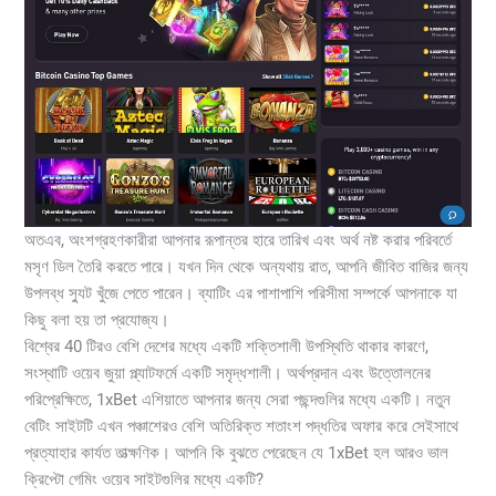
অতএব, অংশগ্রহণকারীরা আপনার রূপান্তর হারে তারিখ এবং অর্থ নষ্ট করার পরিবর্তে
মসৃণ ডিল তৈরি করতে পারে। যখন দিন থেকে অন্যথায় রাত, আপনি জীবিত বাজির জন্য
উপলব্ধ স্যুট খুঁজে পেতে পারেন। ব্যাটিং এর পাশাপাশি পরিসীমা সম্পর্কে আপনাকে যা
কিছু বলা হয় তা প্রযোজ্য।
বিশ্বের 40 টিরও বেশি দেশের মধ্যে একটি শক্তিশালী উপস্থিতি থাকার কারণে,
সংস্থাটি ওয়েব জুয়া প্ল্যাটফর্মে একটি সমৃদ্ধশালী। অর্থপ্রদান এবং উত্তোলনের
পরিপ্রেক্ষিতে, 1xBet এশিয়াতে আপনার জন্য সেরা পছন্দগুলির মধ্যে একটি। নতুন
বেটিং সাইটটি এখন পঞ্চাশেরও বেশি অতিরিক্ত শতাংশ পদ্ধতির অফার করে সেইসাথে
প্রত্যাহার কার্যত তাত্ক্ষণিক। আপনি কি বুঝতে পেরেছেন যে 1xBet হল আরও ভাল
ক্রিপ্টো গেমিং ওয়েব সাইটগুলির মধ্যে একটি?