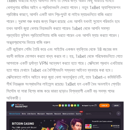
1xBet ভারতের মধ্যে আদালত কিনা তা দেখার জন্য আরও কিছু ভারতীয় দাবিতে
খেলাধুলার বাজির আইন ও প্রবিধানগুলি দেখতে পাবেন। নতুন 1xBet অ্যাপ্লিকেশন
প্রতিষ্ঠার কারণে, আপনি একটি ভাল প্রি-স্যুট বা লাইভ ম্যাচগুলিতে বাজি ধরতে
পারেন। সুরক্ষা শুরু করার জন্য বিকল্প রয়েছে এবং আপনি যখনই সুযোগ পরিবর্তন হবে
তখন আপনি জুয়া খেলার নিয়মগুলি করতে পারেন৷ 1xbet থেকে আপনি সমস্ত
প্রত্যয়িত ফুটবল প্রতিযোগিতায় বাজি ধরতে পারেন এবং আপনি ম্যাচ করতে পারেন।
অন্ধ্রপ্রদেশের ভিতরে বাজি ধরুন
এটি কন্ট্রোল গেমিং তৈরি করে এবং সাইটের একজন ব্যক্তির থেকে 18 বছরের কম
বয়সী কাউকে যোগদান করতে বাধ্য করবে না। হয়, 1xbet থেকে পরিষেবাগুলিতে পেতে
আপনাকে একটি দুর্দান্ত VPN অন্বেষণ করতে হতে পারে। মেক্সিকো প্রধান এখতিয়ার
হতে পারে যেখানে 1xbet এর বৈশিষ্ট্যগুলি সম্ভবত আইনত ব্যবহার করা হবে।
মেক্সিকোতে লাইন আইনে কড়া জুয়া খেলা অন্তর্ভুক্ত নেই, তবে 1xbet-এ কমিউনিটি-
শীর্ষ নিয়ন্ত্রক সংস্থাগুলির লাইসেন্স রয়েছে৷ 1xBet হল একটি বৈধ অনলাইন প্লেয়িং
সিস্টেম যা সারা বিশ্বে কাজ করে ভারত ছাড়াও বিশ্বব্যাপী একটি বড় সদস্য পদের
অধিকারী।