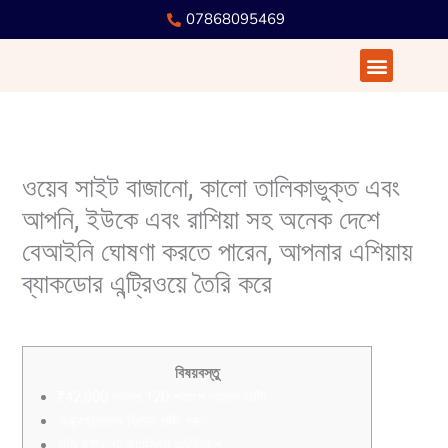
Skip
07868095469
to
Menu
content
ওয়েব সাইট বাজানো, কালো তালিকাভুক্ত এবং
আপনি, ইউকে এবং রাশিয়া সহ অনেক দেশে
বেআইনি ঘোষণা করতে পারেন, আপনার এশিয়ায়
ব্যাকডোর এন্ট্রিওয়ে তৈরি করে
/
Uncategorized
/ By
user
বিষয়বস্তু
₹42,900 পর্যন্ত 120 শতাংশ বোনাস রেটিং
অন্ধ্রপ্রদেশের ভিতরে বাজি ধরুন
বাজি ইন্টারনেট ক্যাসিনো অতিরিক্ত