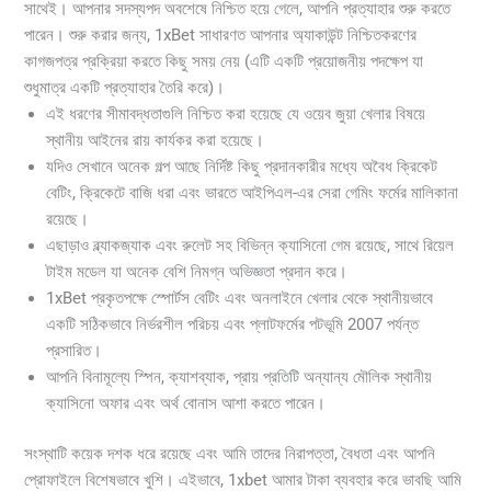
সাথেই। আপনার সদস্যপদ অবশেষে নিশ্চিত হয়ে গেলে, আপনি প্রত্যাহার শুরু করতে
পারেন। শুরু করার জন্য, 1xBet সাধারণত আপনার অ্যাকাউন্ট নিশ্চিতকরণের
কাগজপত্র প্রক্রিয়া করতে কিছু সময় নেয় (এটি একটি প্রয়োজনীয় পদক্ষেপ যা
শুধুমাত্র একটি প্রত্যাহার তৈরি করে)।
এই ধরণের সীমাবদ্ধতাগুলি নিশ্চিত করা হয়েছে যে ওয়েব জুয়া খেলার বিষয়ে
স্থানীয় আইনের রায় কার্যকর করা হয়েছে।
যদিও সেখানে অনেক গল্প আছে নির্দিষ্ট কিছু প্রদানকারীর মধ্যে অবৈধ ক্রিকেট
বেটিং, ক্রিকেটে বাজি ধরা এবং ভারতে আইপিএল-এর সেরা গেমিং ফর্মের মালিকানা
রয়েছে।
এছাড়াও ব্ল্যাকজ্যাক এবং রুলেট সহ বিভিন্ন ক্যাসিনো গেম রয়েছে, সাথে রিয়েল
টাইম মডেল যা অনেক বেশি নিমগ্ন অভিজ্ঞতা প্রদান করে।
1xBet প্রকৃতপক্ষে স্পোর্টস বেটিং এবং অনলাইনে খেলার থেকে স্থানীয়ভাবে
একটি সঠিকভাবে নির্ভরশীল পরিচয় এবং প্লাটফর্মের পটভূমি 2007 পর্যন্ত
প্রসারিত।
আপনি বিনামূল্যে স্পিন, ক্যাশব্যাক, প্রায় প্রতিটি অন্যান্য মৌলিক স্থানীয়
ক্যাসিনো অফার এবং অর্থ বোনাস আশা করতে পারেন।
সংস্থাটি কয়েক দশক ধরে রয়েছে এবং আমি তাদের নিরাপত্তা, বৈধতা এবং আপনি
প্রোফাইলে বিশেষভাবে খুশি। এইভাবে, 1xbet আমার টাকা ব্যবহার করে ভাবছি আমি