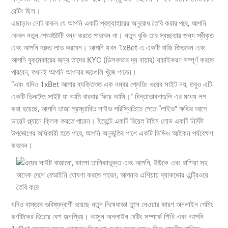
রেটিং ছিল।
এছাড়াও নোট করুন যে আপনি একটি প্রত্যাহারের অনুরোধ তৈরি করার পরে, আপনি
কেবল নতুন পেআউটটি বন্ধ করতে পারবেন না। নতুন বুকি তার স্বচ্ছতার জন্য স্বীকৃত
এবং আপনি দ্রুত লাভ করবেন। আপনি যখন 1xBet-এ একটি বাজি জিতবেন এবং
আপনি বুকমেকারের জন্য তাদের KYC (ডিসকভার দ্য বায়ার) যাচাইকরণ সম্পূর্ণ করতে
পারবেন, তখনই আপনি আপনার জয়গুলি খুঁজে পাবেন।
“এবং যদিও 1xBet আমার ব্যক্তিগত এক নম্বর প্লেয়িং ওয়েব সাইট নয়, তবুও এটি
একটি ভিনটেজ সাইট যা আমি বারবার ফিরে আসি।” চিন্তাভাবনাগুলি এর মধ্যে লগ
করা হয়েছে, আপনি তাজা প্রস্তাবিত লাইভ পরিস্থিতিতে পেতে “লাইভ” ক্ষতির আগে
ডায়েট প্ল্যানে ক্লিক করতে পারেন। ইভেন্টে একটি রিয়েল টাইম লোড একটি নির্দিষ্ট
উপভোগের অধিকারী হতে পারে, আপনি অনুভূতির পাশে একটি ভিডিও আইকন পর্যবেক্ষণ
করবেন।
যদিও বাস্তবে ভবিষ্যদ্বাণী রয়েছে নতুন নিষেধাজ্ঞা তুলে নেওয়ার কারণ অনলাইন গেমিং
কর্ণাটকের ভিতরে বেশ জনপ্রিয়। আসুন অনলাইন বেটিং সম্পর্কে শিখি এবং আপনি