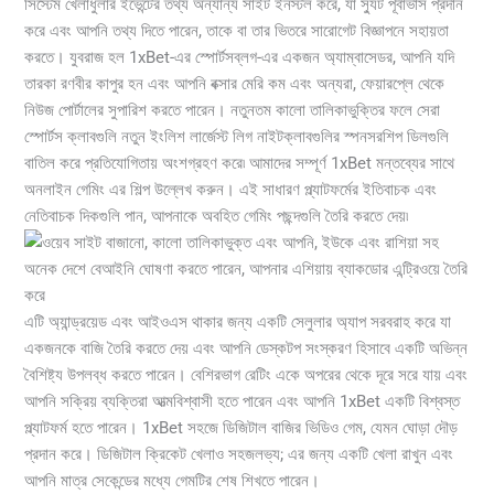
সিস্টেম খেলাধুলার ইভেন্টের তথ্য অন্যান্য সাইট ইনস্টল করে, যা স্যুট পূর্বাভাস প্রদান
করে এবং আপনি তথ্য দিতে পারেন, তাকে বা তার ভিতরে সারোগেট বিজ্ঞাপনে সহায়তা
করতে। যুবরাজ হল 1xBet-এর স্পোর্টসব্লগ-এর একজন অ্যাম্বাসেডর, আপনি যদি
তারকা রণবীর কাপুর হন এবং আপনি বক্সার মেরি কম এবং অন্যরা, ফেয়ারপ্লে থেকে
নিউজ পোর্টালের সুপারিশ করতে পারেন। নতুনতম কালো তালিকাভুক্তির ফলে সেরা
স্পোর্টস ক্লাবগুলি নতুন ইংলিশ লার্জেস্ট লিগ নাইটক্লাবগুলির স্পনসরশিপ ডিলগুলি
বাতিল করে প্রতিযোগিতায় অংশগ্রহণ করে৷ আমাদের সম্পূর্ণ 1xBet মন্তব্যের সাথে
অনলাইন গেমিং এর শিল্প উল্লেখ করুন। এই সাধারণ প্ল্যাটফর্মের ইতিবাচক এবং
নেতিবাচক দিকগুলি পান, আপনাকে অবহিত গেমিং পছন্দগুলি তৈরি করতে দেয়৷
এটি অ্যান্ড্রয়েড এবং আইওএস থাকার জন্য একটি সেলুলার অ্যাপ সরবরাহ করে যা
একজনকে বাজি তৈরি করতে দেয় এবং আপনি ডেস্কটপ সংস্করণ হিসাবে একটি অভিন্ন
বৈশিষ্ট্য উপলব্ধ করতে পারেন। বেশিরভাগ রেটিং একে অপরের থেকে দূরে সরে যায় এবং
আপনি সক্রিয় ব্যক্তিরা আত্মবিশ্বাসী হতে পারেন এবং আপনি 1xBet একটি বিশ্বস্ত
প্ল্যাটফর্ম হতে পারেন। 1xBet সহজে ডিজিটাল বাজির ভিডিও গেম, যেমন ঘোড়া দৌড়
প্রদান করে। ডিজিটাল ক্রিকেট খেলাও সহজলভ্য; এর জন্য একটি খেলা রাখুন এবং
আপনি মাত্র সেকেন্ডের মধ্যে গেমটির শেষ শিখতে পারেন।