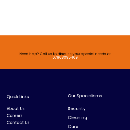
←
Previous Post
Next Post
→
Need help? Call us to discuss your special needs at
07868095469
Our Specialisms
Quick Links
About Us
Security
Careers
Cleaning
Contact Us
Care