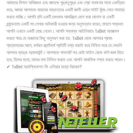
আমাদের বিশাল অভিজ্ঞতা এবং জ্ঞানকে পুঙ্খানুপুঙ্খ এবং প্রো গবেষণার সাথে একত্রিত
করে, আমরা আপনাকে ভারতের অভ্যন্তরে একটি জ্ঞানী ওয়েব সাইট খুঁজে পেতে সাহায্য
করতে যাচ্ছি। আপনি যদি একটি চমৎকার আমন্ত্রিত যোগ করা বোনাস বা একটি
ব্র্যান্ডনামে একটি সৎ লেখার অধিকারী হওয়ার জন্য অনুসন্ধান করেন, তাহলে সম্ভবত
আপনি এখানে একটি বেছে নেবেন। আপনি সম্ভাব্য আইনিভাবে 1xBet অ্যাক্সেস
করতে পারে যে অঞ্চলের কিছু অনুসরণ করা হয়. 1xBet থেকে আপনার প্রথম
প্রত্যাহারের আগে, কর্মরত প্ল্যাটফর্ম প্রতিটি তথ্য যাচাই করে নিশ্চিত করে যে সেগুলি
আপনার ব্যাঙ্ক অ্যাকাউন্ট। আপনাকে পাসপোর্ট সহ ডেটা ফাইল থেকে কপি জমা দিতে
হবে, বিলের মতো, তাদের নাম নিশ্চিত করতে এবং আপনি আবাসিক লক্ষ্য করতে পারেন।
✔ 1xBet অ্যাপ্লিকেশন কি এশিয়ার মধ্যে বিচারক?