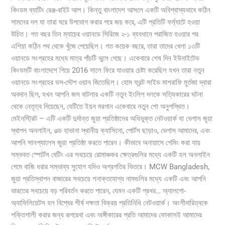
কিংডম ব্যাটিং রেঞ্জ-রাইট আপ। কিন্তু বাংলাদেশ আসলে একটি অবিশ্বাস্যভাবে কঠিন
সামনের দল যা তারা ঘরে উপভোগ করার পরে জয় করে, এটি প্রতিটি ফর্ম্যাটে হওয়া
উচিত। গত বছর তিন ম্যাচের ওয়ানডে সিরিজে ২-১ ব্যবধানে পরাজিত হওয়ার পর
এশিয়া কঠিন পথ থেকে খুঁজে পেয়েছিল। গত কয়েক বছরে, তারা তাদের খেলা ১৩টি
ওয়ানডে সংগ্রহের মধ্যে মাত্র পাঁচটি ভুলে গেছে। একেবারে শেষ দিন ইউনাইটেড
কিংডমটি বাংলাদেশে গিয়ে 2016 সালে ফিরে যাওয়ার চেষ্টা করেছিল যখন তারা নতুন
ওয়ানডে সংগ্রহের ডস-স্টেপ ওয়ান জিতেছিল। হোম ফ্রন্ট সাইড মাশরাফি মুর্তজা দ্বারা
অবদান ছিল, যখন আপনি জস বাটলার একটি নতুন ইংলিশ দলকে সত্যিকারের ঘটনা
থেকে নেতৃত্ব দিয়েছেন, যেটিতে ইয়ন মরগান একেবারে নতুন শো অনুপস্থিত।
মেইনস্ট্রিট – এটি একটি দুর্দান্ত জুয়া প্রতিষ্ঠানের অধিভুক্ত নেটওয়ার্ক যা ভেগাস জুয়া
স্থাপন অনলাইন, ওল্ড হাভানা স্থানীয় ক্যাসিনো, পোর্টস ছাড়াও, ভেগাস আমাদের, এবং
আপনি সানপ্যালেস জুয়া প্রতিষ্ঠা করতে পারেন। কীভাবে অনায়াসে গেমিং করা যায়
সম্ভবত স্পোর্টস বেটিং এর সবচেয়ে রোমাঞ্চকর ক্ষেত্রগুলির মধ্যে একটি হল অনলাইন
গেমে বাজি ধরার সম্ভাব্য সুযোগ যদিও অগ্রগতির ভিতরে। MCW Bangladesh,
জুয়া প্রতিস্থাপন বাজারের সবচেয়ে শনাক্তযোগ্য নামগুলির মধ্যে একটি এবং আপনি
ভারতের সবচেয়ে বড় পরিবর্তন করতে পারেন, যেমন একটি প্রখর… অ্যালগো-
অ্যাফিলিয়েটস হল বিশ্বের শীর্ষ দক্ষতা বিক্রয় প্রতিনিধি নেটওয়ার্ক। অংশীদারিত্বকে
শক্তিশালী করার জন্য রূপরেখা এবং অঙ্গীকারের প্রতি আমাদের ফোকাসই আমাদের