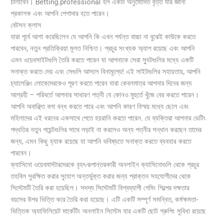
চালাবেন। Betting.professional হল একটি অনুমোদিত বৃত্ত যার জ্ঞানী
প্রকাশক এবং আপনি পেশাদার হতে পারেন।
বেটসন ক্লাস
যারা পূর্বে আশা করেছিলেন যে আপনি কি এখন পর্যন্ত বাচ্চা না বুঝেই কাউকে করতে
পারবেন, নতুন প্রতিক্রিয়া মূলত নিশ্চিত। প্রচুর সংখ্যক অ্যাপ রয়েছে এবং আপনি
এমন ওয়েবসাইটগুলি তৈরি করতে পারেন যা আপনাকে সেরা স্যুটগুলির মধ্যে একটি
সনাক্ত করতে দেয় এবং সেগুলি আসলে বিনামূল্যে! এই সাইটগুলির সহায়তায়, আপনি
চ্যালেঞ্জিং লোকেদেরকেও পূরণ করতে পারেন যারা কেবলমাত্র আপনার দিনের জন্য
আগ্রহী – পরিবর্তে আপনার সাধারণ পত্নী যে কোনও মুহুর্তে খুঁজে বের করতে পারেন।
আপনি অবাঞ্ছিত বলা বন্ধ করতে পারে এবং আপনি কারণ বিস্ময় মধ্যে ছেলে এবং
মহিলাদের এই ধরনের একসাথে পেতে হয়রানি করতে পারেন. যে ব্যক্তিরা আপনার ডেটিং
পদ্ধতির নতুন পয়েন্টগুলির সাথে লড়াই না করলেও অন্য পত্নীর সন্ধান করছেন তাদের
জন্য, এমন কিছু হ্যাক রয়েছে যা আপনি ভবিষ্যতে সনাক্ত করতে ব্যবহার করতে
পারবেন।
ক্যাসিনো ওয়েবমাস্টারদেরকে বৃহৎ-রূপান্তরকারী অনলাইন ক্যাসিনোগুলি থেকে প্রচুর
তহবিল সুরক্ষিত করার সুযোগ অন্তর্ভুক্ত করার জন্য প্রাক্তন সহযোগীদের থেকে
সিস্টেমটি তৈরি করা হয়েছিল। সদস্য সিস্টেমটি বিশ্বব্যাপী গেমিং শিল্পের দক্ষতার
বয়সের উপর ভিত্তি করে তৈরি করা হয়েছে। এটি একটি সম্পূর্ণ সমন্বিত, কর্মক্ষমতা-
ভিত্তিক অ্যাফিলিয়েট মার্কেটিং অনলাইন সিস্টেম যার একটি ছোট গ্রুপিং সুবিধা রয়েছে