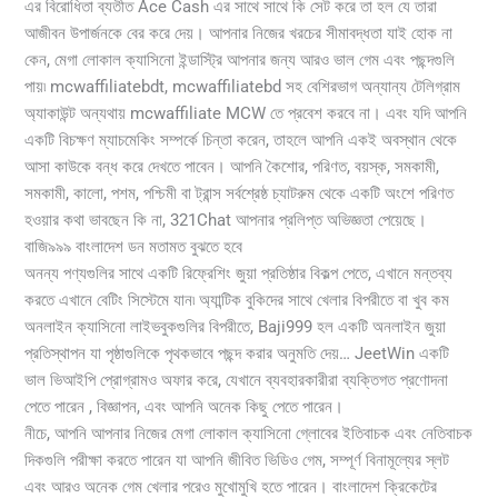
এর বিরোধিতা ব্যতীত Ace Cash এর সাথে সাথে কি সেট করে তা হল যে তারা
আজীবন উপার্জনকে বের করে দেয়। আপনার নিজের খরচের সীমাবদ্ধতা যাই হোক না
কেন, মেগা লোকাল ক্যাসিনো ইন্ডাস্ট্রি আপনার জন্য আরও ভাল গেম এবং পছন্দগুলি
পায়৷ mcwaffiliatebdt, mcwaffiliatebd সহ বেশিরভাগ অন্যান্য টেলিগ্রাম
অ্যাকাউন্ট অন্যথায় mcwaffiliate MCW তে প্রবেশ করবে না। এবং যদি আপনি
একটি বিচক্ষণ ম্যাচমেকিং সম্পর্কে চিন্তা করেন, তাহলে আপনি একই অবস্থান থেকে
আসা কাউকে বন্ধ করে দেখতে পাবেন। আপনি কৈশোর, পরিণত, বয়স্ক, সমকামী,
সমকামী, কালো, পশম, পশ্চিমী বা ট্রান্স সর্বশ্রেষ্ঠ চ্যাটরুম থেকে একটি অংশে পরিণত
হওয়ার কথা ভাবছেন কি না, 321Chat আপনার প্রলিপ্ত অভিজ্ঞতা পেয়েছে।
বাজি৯৯৯ বাংলাদেশ ডন মতামত বুঝতে হবে
অনন্য পণ্যগুলির সাথে একটি রিফ্রেশিং জুয়া প্রতিষ্ঠার বিকল্প পেতে, এখানে মন্তব্য
করতে এখানে বেটিং সিস্টেমে যান৷ অ্যান্টিক বুকিদের সাথে খেলার বিপরীতে বা খুব কম
অনলাইন ক্যাসিনো লাইভবুকগুলির বিপরীতে, Baji999 হল একটি অনলাইন জুয়া
প্রতিস্থাপন যা পৃষ্ঠাগুলিকে পৃথকভাবে পছন্দ করার অনুমতি দেয়… JeetWin একটি
ভাল ভিআইপি প্রোগ্রামও অফার করে, যেখানে ব্যবহারকারীরা ব্যক্তিগত প্রণোদনা
পেতে পারেন , বিজ্ঞাপন, এবং আপনি অনেক কিছু পেতে পারেন।
নীচে, আপনি আপনার নিজের মেগা লোকাল ক্যাসিনো গ্লোবের ইতিবাচক এবং নেতিবাচক
দিকগুলি পরীক্ষা করতে পারেন যা আপনি জীবিত ভিডিও গেম, সম্পূর্ণ বিনামূল্যের স্লট
এবং আরও অনেক গেম খেলার পরেও মুখোমুখি হতে পারেন। বাংলাদেশ ক্রিকেটের