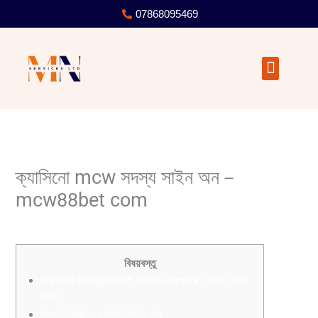
Skip
07868095469
to
content
Menu
ক্যাসিনো mcw সদস্য সাইন অন－
mcw88bet com
/
Uncategorized
/ By
user
বিষয়বস্তু
Baji999 Bangladesh Done Remark আপনার বোঝা
উচিত
সম্পূর্ণ বিনামূল্যে স্পোর্টস ভিডিও গেম