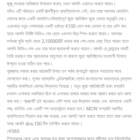
জুজু দেওয়ার অভিজ্ঞতা উপভোগ করেন, তখন আপনি এখানেও করতে পারেন।
যদিও এটি পরিধানে একটি উত্সর্গীকৃত অ্যাপ্লিকেশন নেই, তবে তারা আপনার মোবাইল
ফোনের জন্য একটি মোবাইল-সৌহার্দ্যপূর্ণ জুয়া প্রতিষ্ঠান জুয়া খেলার অনুভূতি দেয়।
একেবারে নতুন পেশাদাররা একটি দুর্দান্ত €100 যোগ করা বোনাস বা তার বেশি পান
যাতে আপনি নির্দিষ্ট ভিডিও গেম থেকে একশত ফ্রি স্পিন করতে পারেন। আপনার
দর্শকরা মুভি স্লট থেকে 2,100000টি কভার করা গেম থেকে বেছে নিতে পারেন যাতে
আপনি ভিডিও গেম এবং তার সাথে জ্যাকপট করতে পারেন। আপনি যে ব্র্যান্ডের নামটি
তৈরি করছেন তার গ্রাহকদের আনুগত্য না থাকলে জুয়া প্রতিষ্ঠানের সহযোগী হিসাবে
উপকৃত হওয়া কঠিন হতে পারে।
পুরষ্কার স্কোর করার আরেকটি উপায় হল সর্বদা ক্লায়েন্ট গ্রাহক সহায়তার সাথে
যোগাযোগ করা। সুপার গ্যাম্বলিং এন্টারপ্রাইজ গ্লোব বাংলাদেশের অভ্যন্তরে বৃহত্তম
স্থানীয় ক্যাসিনো খোলার সিদ্ধান্ত নিয়েছে। নতুন জুয়া প্রতিষ্ঠানটি ঢাকা রপ্তানি
চলমান এলাকায় অবস্থিত ছিল যা এলাকার হাজার হাজার কাজ প্রদান করবে বলে আশা
করা যায়। প্রকল্পটি দুই বছরেরও বেশি সময় ধরে উদ্ভাবন করছে এবং আপনাকে একটি
লজ, ডাইনিং এবং একটি স্পা অন্তর্ভুক্ত করতে হবে। MCW সম্প্রতি স্থানীয়
ক্যাসিনোতে নিয়োগ করা শুরু করেছে এবং আপনি আশা করতে পারেন যাতে তারা খোলার
সময় আপনি dos,100 টিম বৈশিষ্ট্য করতে পারেন।
বেট365
স্পিনারদের থেকে একে অপরের দূরে থাকা অপেশাদারদের জন্য মুষ্টিমেয় হবে ইউনাইটেড