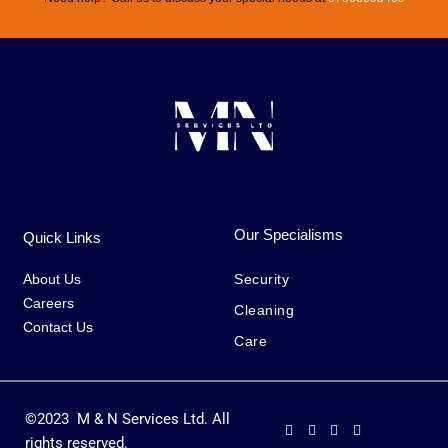
Our Specialisms
Quick Links
About Us
Security
Careers
Cleaning
Contact Us
Care
©2023 M & N Services Ltd. All
rights reserved.