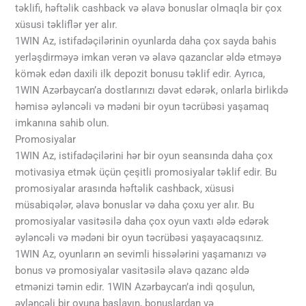
təklifi, həftəlik cashback və əlavə bonuslar olmaqla bir çox
xüsusi təkliflər yer alır.
1WIN Az, istifadəçilərinin oyunlarda daha çox sayda bahis
yerləşdirməyə imkan verən və əlavə qazanclar əldə etməyə
kömək edən daxili ilk depozit bonusu təklif edir. Ayrıca,
1WIN Azərbaycan’a dostlarınızı dəvət edərək, onlarla birlikdə
həmisə əyləncəli və mədəni bir oyun təcrübəsi yaşamaq
imkanına sahib olun.
Promosiyalar
1WIN Az, istifadəçilərini hər bir oyun seansında daha çox
motivasiya etmək üçün çeşitli promosiyalar təklif edir. Bu
promosiyalar arasında həftəlik cashback, xüsusi
müsabiqələr, əlavə bonuslar və daha çoxu yer alır. Bu
promosiyalar vasitəsilə daha çox oyun vaxtı əldə edərək
əyləncəli və mədəni bir oyun təcrübəsi yaşayacaqsınız.
1WIN Az, oyunların ən sevimli hissələrini yaşamanızı və
bonus və promosiyalar vasitəsilə əlavə qazanc əldə
etmənizi təmin edir. 1WIN Azərbaycan’a indi qoşulun,
əyləncəli bir oyuna başlayın, bonuslardan və