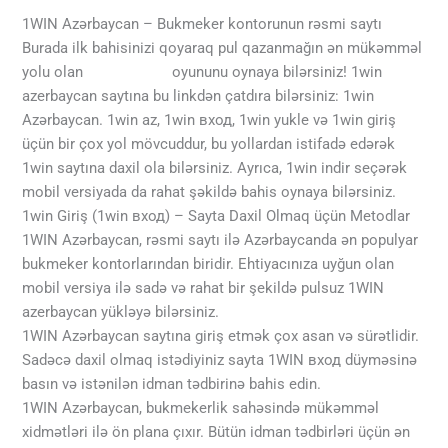
1WIN Azərbaycan – Bukmeker kontorunun rəsmi saytı
Burada ilk bahisinizi qoyaraq pul qazanmağın ən mükəmməl
yolu olan
1win aviator
oyununu oynaya bilərsiniz! 1win
azerbaycan saytına bu linkdən çatdıra bilərsiniz: 1win
Azərbaycan. 1win az, 1win вход, 1win yukle və 1win giriş
üçün bir çox yol mövcuddur, bu yollardan istifadə edərək
1win saytına daxil ola bilərsiniz. Ayrıca, 1win indir seçərək
mobil versiyada da rahat şəkildə bahis oynaya bilərsiniz.
1win Giriş (1win вход) – Sayta Daxil Olmaq üçün Metodlar
1WIN Azərbaycan, rəsmi saytı ilə Azərbaycanda ən populyar
bukmeker kontorlarından biridir. Ehtiyacınıza uyğun olan
mobil versiya ilə sadə və rahat bir şekildə pulsuz 1WIN
azerbaycan yükləyə bilərsiniz.
1WIN Azərbaycan saytına giriş etmək çox asan və sürətlidir.
Sadəcə daxil olmaq istədiyiniz sayta 1WIN вход düyməsinə
basın və istənilən idman tədbirinə bahis edin.
1WIN Azərbaycan, bukmekerlik sahəsində mükəmməl
xidmətləri ilə ön plana çıxır. Bütün idman tədbirləri üçün ən