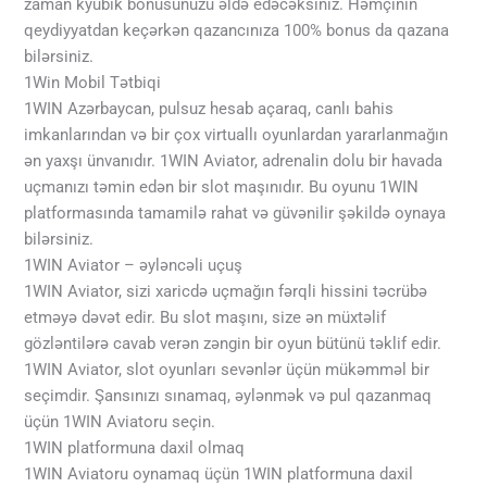
zaman kyubik bonusunuzu əldə edəcəksiniz. Həmçinin
qeydiyyatdan keçərkən qazancınıza 100% bonus da qazana
bilərsiniz.
1Win Mobil Tətbiqi
1WIN Azərbaycan, pulsuz hesab açaraq, canlı bahis
imkanlarından və bir çox virtuallı oyunlardan yararlanmağın
ən yaxşı ünvanıdır. 1WIN Aviator, adrenalin dolu bir havada
uçmanızı təmin edən bir slot maşınıdır. Bu oyunu 1WIN
platformasında tamamilə rahat və güvənilir şəkildə oynaya
bilərsiniz.
1WIN Aviator – əyləncəli uçuş
1WIN Aviator, sizi xaricdə uçmağın fərqli hissini təcrübə
etməyə dəvət edir. Bu slot maşını, size ən müxtəlif
gözləntilərə cavab verən zəngin bir oyun bütünü təklif edir.
1WIN Aviator, slot oyunları sevənlər üçün mükəmməl bir
seçimdir. Şansınızı sınamaq, əylənmək və pul qazanmaq
üçün 1WIN Aviatoru seçin.
1WIN platformuna daxil olmaq
1WIN Aviatoru oynamaq üçün 1WIN platformuna daxil