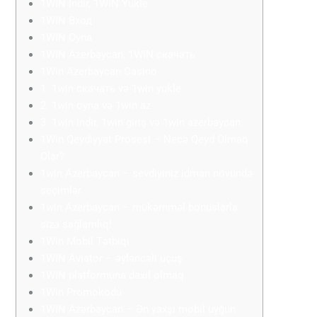
1WIN İndir, 1WIN Yukle
1WIN Вход
1WIN Oyna
1WIN Azerbaycan, 1WIN скачать
1Win Azerbaycan Casino
1. 1win скачать və 1win yukle
2. 1win oyna və 1win az
3. 1win indir, 1win giriş və 1win azerbaycan
1Win Qeydiyyat Prosesi – Necə Qeyd Olmaq
Olar?
1win Azerbaycan – sevdiyiniz idman növündə
seçimlər
1win Azerbaycan – mükəmməl bonuslarla
sizə sağlamlıq!
1Win Mobil Tətbiqi
1WIN Aviator – əyləncəli uçuş
1WIN platformuna daxil olmaq
1Win Promokodu
1WIN Azərbaycan – Ən yaxşı mobil uyğun