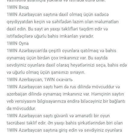
vasitəsilə asanlıqla yüklənə və istifadə edilə bilər.
1WIN Вход
1WIN Azərbaycan saytına daxil olmaq üçün sadəcə
qeydiyyatdan keçin və səhifədən lazım olan məlumatları
daxil edin. Bu sayt ən yaxşı təklifləri təqdim edir və
istifadəçilərə uğurlu bahis imkanları yaradır.
1WIN Oyna
1WIN Azərbaycan’da çeşitli oyunlara qatılmaq və bahis
oynamaq üçün birdən çox imkanınız var. Bu saytda
sevdiyiniz oyunlara daxil olaraq heyətlərinizi seçə, bahis edə
və uğurlu olmaq üçün şansınızı sınayın.
1WIN Azerbaycan, 1WIN скачать
1WIN Azərbaycan saytı həm də rus dilində mövcuddur və
azerbaijan dilində oynamaq imkanınız var. Həmçinin saytın
veb versiyasını bilgisayarınıza endirə biləcəyiniz bir bağlantı
da mövcuddur.
1WIN Azərbaycan saytı güvənli və əmanətli bir oyun
təcrübəsi təklif edir. Ən yaxşı bahis şirkətlərindən biri olan
1WIN Azərbaycan saytına giriş edin və sevdiyiniz oyunlara