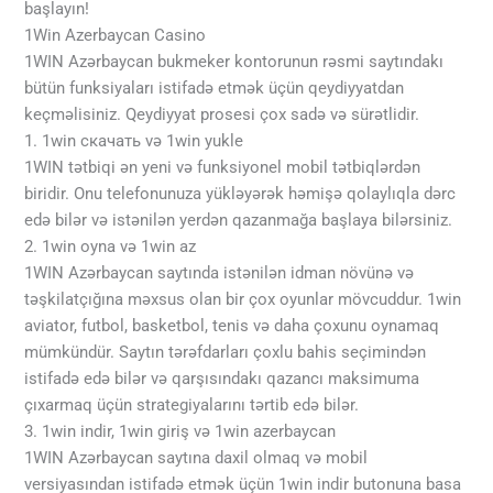
başlayın!
1Win Azerbaycan Casino
1WIN Azərbaycan bukmeker kontorunun rəsmi saytındakı
bütün funksiyaları istifadə etmək üçün qeydiyyatdan
keçməlisiniz. Qeydiyyat prosesi çox sadə və sürətlidir.
1. 1win скачать və 1win yukle
1WIN tətbiqi ən yeni və funksiyonel mobil tətbiqlərdən
biridir. Onu telefonunuza yükləyərək həmişə qolaylıqla dərc
edə bilər və istənilən yerdən qazanmağa başlaya bilərsiniz.
2. 1win oyna və 1win az
1WIN Azərbaycan saytında istənilən idman növünə və
təşkilatçığına məxsus olan bir çox oyunlar mövcuddur. 1win
aviator, futbol, basketbol, tenis və daha çoxunu oynamaq
mümkündür. Saytın tərəfdarları çoxlu bahis seçimindən
istifadə edə bilər və qarşısındakı qazancı maksimuma
çıxarmaq üçün strategiyalarını tərtib edə bilər.
3. 1win indir, 1win giriş və 1win azerbaycan
1WIN Azərbaycan saytına daxil olmaq və mobil
versiyasından istifadə etmək üçün 1win indir butonuna basa