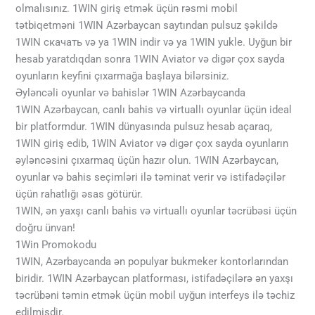
olmalısınız. 1WIN giriş etmək üçün rəsmi mobil
tətbiqetməni 1WIN Azərbaycan saytından pulsuz şəkildə
1WIN скачать və ya 1WIN indir və ya 1WIN yukle. Uyğun bir
hesab yaratdıqdan sonra 1WIN Aviator və digər çox sayda
oyunların keyfini çıxarmağa başlaya bilərsiniz.
Əyləncəli oyunlar və bahislər 1WIN Azərbaycanda
1WIN Azərbaycan, canlı bahis və virtuallı oyunlar üçün ideal
bir platformdur. 1WIN dünyasında pulsuz hesab açaraq,
1WIN giriş edib, 1WIN Aviator və digər çox sayda oyunların
əyləncəsini çıxarmaq üçün hazır olun. 1WIN Azərbaycan,
oyunlar və bahis seçimləri ilə təminat verir və istifadəçilər
üçün rahatlığı əsas götürür.
1WIN, ən yaxşı canlı bahis və virtuallı oyunlar təcrübəsi üçün
doğru ünvan!
1Win Promokodu
1WIN, Azərbaycanda ən populyar bukmeker kontorlarından
biridir. 1WIN Azərbaycan platforması, istifadəçilərə ən yaxşı
təcrübəni təmin etmək üçün mobil uyğun interfeys ilə təchiz
edilmişdir.