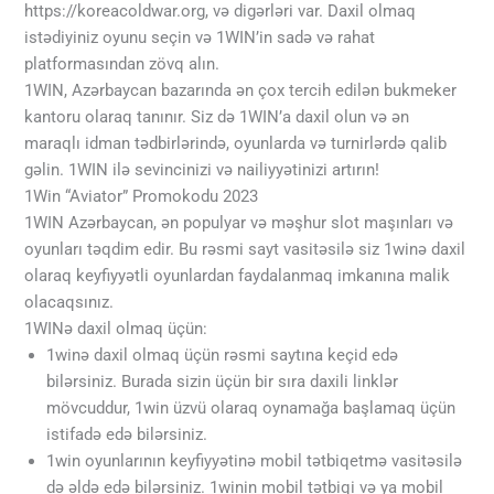
https://koreacoldwar.org, və digərləri var. Daxil olmaq
istədiyiniz oyunu seçin və 1WIN’in sadə və rahat
platformasından zövq alın.
1WIN, Azərbaycan bazarında ən çox tercih edilən bukmeker
kantoru olaraq tanınır. Siz də 1WIN’a daxil olun və ən
maraqlı idman tədbirlərində, oyunlarda və turnirlərdə qalib
gəlin. 1WIN ilə sevincinizi və nailiyyətinizi artırın!
1Win “Aviator” Promokodu 2023
1WIN Azərbaycan, ən populyar və məşhur slot maşınları və
oyunları təqdim edir. Bu rəsmi sayt vasitəsilə siz 1winə daxil
olaraq keyfiyyətli oyunlardan faydalanmaq imkanına malik
olacaqsınız.
1WINə daxil olmaq üçün:
1winə daxil olmaq üçün rəsmi saytına keçid edə
bilərsiniz. Burada sizin üçün bir sıra daxili linklər
mövcuddur, 1win üzvü olaraq oynamağa başlamaq üçün
istifadə edə bilərsiniz.
1win oyunlarının keyfiyyətinə mobil tətbiqetmə vasitəsilə
də əldə edə bilərsiniz. 1winin mobil tətbiqi və ya mobil