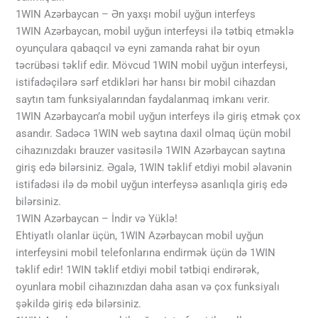
1WIN Azərbaycan – Ən yaxşı mobil uyğun interfeys
1WIN Azərbaycan, mobil uyğun interfeysi ilə tətbiq etməklə
oyunçulara qabaqcıl və eyni zamanda rahat bir oyun
təcrübəsi təklif edir. Mövcud 1WIN mobil uyğun interfeysi,
istifadəçilərə sərf etdikləri hər hansı bir mobil cihazdan
saytın tam funksiyalarından faydalanmaq imkanı verir.
1WIN Azərbaycan’a mobil uyğun interfeys ilə giriş etmək çox
asandır. Sadəcə 1WIN web saytına daxil olmaq üçün mobil
cihazınızdakı brauzer vasitəsilə 1WIN Azərbaycan saytına
giriş edə bilərsiniz. Əgalə, 1WIN təklif etdiyi mobil əlavənin
istifadəsi ilə də mobil uyğun interfeysə asanlıqla giriş edə
bilərsiniz.
1WIN Azərbaycan – İndir və Yüklə!
Ehtiyatlı olanlar üçün, 1WIN Azərbaycan mobil uyğun
interfeysini mobil telefonlarına endirmək üçün də 1WIN
təklif edir! 1WIN təklif etdiyi mobil tətbiqi endirərək,
oyunlara mobil cihazınızdan daha asan və çox funksiyalı
şəkildə giriş edə bilərsiniz.