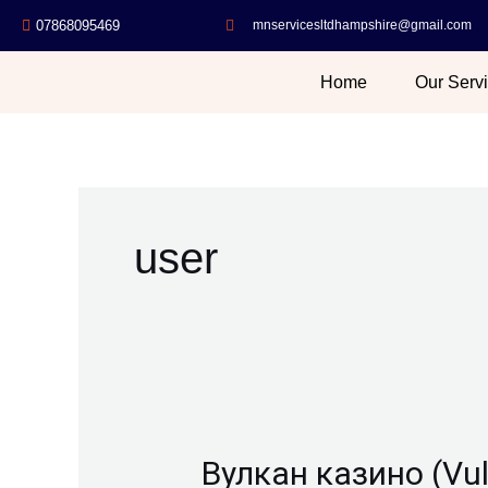
Skip
07868095469
mnservicesltdhampshire@gmail.com
to
content
Home
Our Serv
user
Вулкан казино (Vu
Вулкан