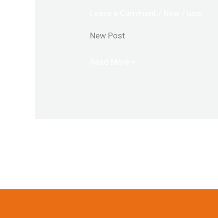
Post
Leave a Comment
/
New
/
user
New Post
Read More »
←
Previous