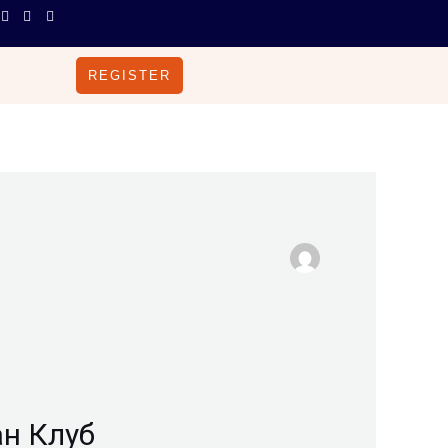
REGISTER
ан Клуб