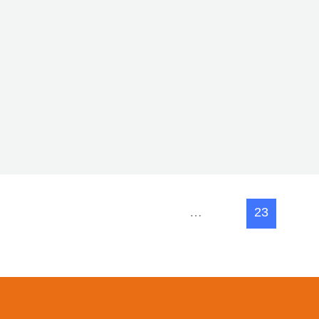
1
…
22
23