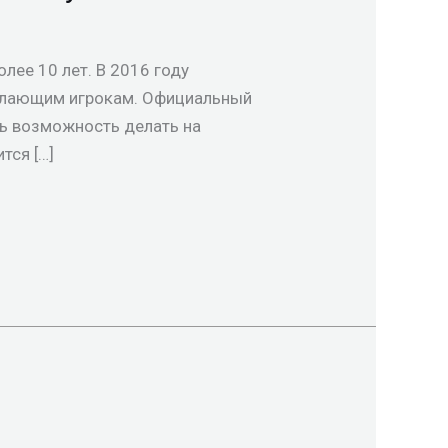
лее 10 лет. В 2016 году
 желающим игрокам. Официальный
ть возможность делать на
тся […]