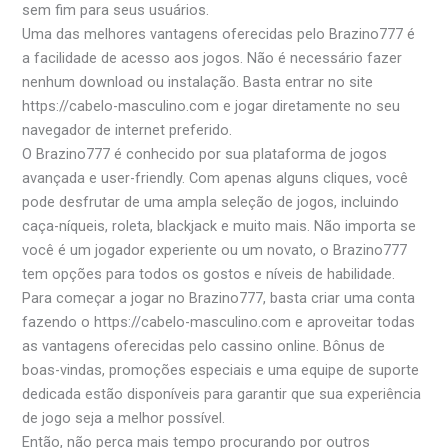
sem fim para seus usuários.
Uma das melhores vantagens oferecidas pelo Brazino777 é
a facilidade de acesso aos jogos. Não é necessário fazer
nenhum download ou instalação. Basta entrar no site
https://cabelo-masculino.com e jogar diretamente no seu
navegador de internet preferido.
O Brazino777 é conhecido por sua plataforma de jogos
avançada e user-friendly. Com apenas alguns cliques, você
pode desfrutar de uma ampla seleção de jogos, incluindo
caça-níqueis, roleta, blackjack e muito mais. Não importa se
você é um jogador experiente ou um novato, o Brazino777
tem opções para todos os gostos e níveis de habilidade.
Para começar a jogar no Brazino777, basta criar uma conta
fazendo o https://cabelo-masculino.com e aproveitar todas
as vantagens oferecidas pelo cassino online. Bônus de
boas-vindas, promoções especiais e uma equipe de suporte
dedicada estão disponíveis para garantir que sua experiência
de jogo seja a melhor possível.
Então, não perca mais tempo procurando por outros