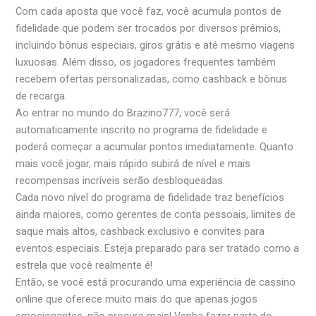
Com cada aposta que você faz, você acumula pontos de
fidelidade que podem ser trocados por diversos prêmios,
incluindo bônus especiais, giros grátis e até mesmo viagens
luxuosas. Além disso, os jogadores frequentes também
recebem ofertas personalizadas, como cashback e bônus
de recarga.
Ao entrar no mundo do Brazino777, você será
automaticamente inscrito no programa de fidelidade e
poderá começar a acumular pontos imediatamente. Quanto
mais você jogar, mais rápido subirá de nível e mais
recompensas incríveis serão desbloqueadas.
Cada novo nível do programa de fidelidade traz benefícios
ainda maiores, como gerentes de conta pessoais, limites de
saque mais altos, cashback exclusivo e convites para
eventos especiais. Esteja preparado para ser tratado como a
estrela que você realmente é!
Então, se você está procurando uma experiência de cassino
online que oferece muito mais do que apenas jogos
emocionantes, não procure mais! Venha fazer parte do