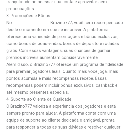
tranquilidade ao acessar sua conta e aproveitar sem
preocupações.
3. Promoções e Bônus
No
brazino 777 casino
Brazino777, você será recompensado
desde o momento em que se inscrever. A plataforma
oferece uma variedade de promoções e bônus exclusivos,
como bônus de boas-vindas, bônus de depósito e rodadas
grátis. Com essas vantagens, suas chances de ganhar
prêmios incríveis aumentam consideravelmente.
Além disso, o Brazino777 oferece um programa de fidelidade
para premiar jogadores leais. Quanto mais você joga, mais
pontos acumula e mais recompensas recebe. Essas
recompensas podem incluir bônus exclusivos, cashback e
até mesmo presentes especiais.
4. Suporte ao Cliente de Qualidade
O Brazino777 valoriza a experiência dos jogadores e está
sempre pronto para ajudar. A plataforma conta com uma
equipe de suporte ao cliente dedicada e amigável, pronta
para responder a todas as suas dúvidas e resolver qualquer