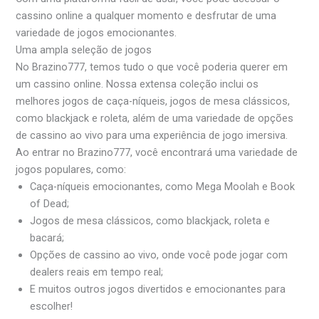
cassino online a qualquer momento e desfrutar de uma
variedade de jogos emocionantes.
Uma ampla seleção de jogos
No Brazino777, temos tudo o que você poderia querer em
um cassino online. Nossa extensa coleção inclui os
melhores jogos de caça-níqueis, jogos de mesa clássicos,
como blackjack e roleta, além de uma variedade de opções
de cassino ao vivo para uma experiência de jogo imersiva.
Ao entrar no Brazino777, você encontrará uma variedade de
jogos populares, como:
Caça-níqueis emocionantes, como Mega Moolah e Book
of Dead;
Jogos de mesa clássicos, como blackjack, roleta e
bacará;
Opções de cassino ao vivo, onde você pode jogar com
dealers reais em tempo real;
E muitos outros jogos divertidos e emocionantes para
escolher!