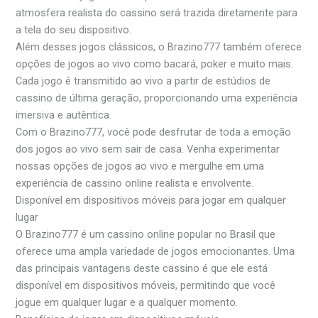
atmosfera realista do cassino será trazida diretamente para
a tela do seu dispositivo.
Além desses jogos clássicos, o Brazino777 também oferece
opções de jogos ao vivo como bacará, poker e muito mais.
Cada jogo é transmitido ao vivo a partir de estúdios de
cassino de última geração, proporcionando uma experiência
imersiva e autêntica.
Com o Brazino777, você pode desfrutar de toda a emoção
dos jogos ao vivo sem sair de casa. Venha experimentar
nossas opções de jogos ao vivo e mergulhe em uma
experiência de cassino online realista e envolvente.
Disponível em dispositivos móveis para jogar em qualquer
lugar
O Brazino777 é um cassino online popular no Brasil que
oferece uma ampla variedade de jogos emocionantes. Uma
das principais vantagens deste cassino é que ele está
disponível em dispositivos móveis, permitindo que você
jogue em qualquer lugar e a qualquer momento.