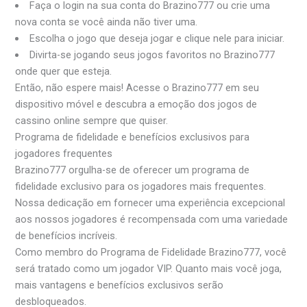
Faça o login na sua conta do Brazino777 ou crie uma
nova conta se você ainda não tiver uma.
Escolha o jogo que deseja jogar e clique nele para iniciar.
Divirta-se jogando seus jogos favoritos no Brazino777
onde quer que esteja.
Então, não espere mais! Acesse o Brazino777 em seu
dispositivo móvel e descubra a emoção dos jogos de
cassino online sempre que quiser.
Programa de fidelidade e benefícios exclusivos para
jogadores frequentes
Brazino777 orgulha-se de oferecer um programa de
fidelidade exclusivo para os jogadores mais frequentes.
Nossa dedicação em fornecer uma experiência excepcional
aos nossos jogadores é recompensada com uma variedade
de benefícios incríveis.
Como membro do Programa de Fidelidade Brazino777, você
será tratado como um jogador VIP. Quanto mais você joga,
mais vantagens e benefícios exclusivos serão
desbloqueados.