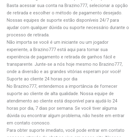
Basta acessar sua conta na Brazino777, selecionar a opção
de retirada e escolher o método de pagamento desejado.
Nossas equipes de suporte estão disponíveis 24/7 para
ajudar com qualquer dúvida ou suporte necessário durante o
processo de retirada.
Não importa se você é um iniciante ou um jogador
experiente, a Brazino777 está aqui para tornar sua
experiência de pagamento e retirada de ganhos fácil e
transparente. Junte-se a nós hoje mesmo no Brazino777,
onde a diversão e as grandes vitórias esperam por você!
Suporte ao cliente 24 horas por dia
No Brazino777, entendemos a importância de fornecer
suporte ao cliente de alta qualidade. Nossa equipe de
atendimento ao cliente está disponível para ajudá-lo 24
horas por dia, 7 dias por semana. Se você tiver alguma
dúvida ou encontrar algum problema, não hesite em entrar
em contato conosco.
Para obter suporte imediato, você pode entrar em contato