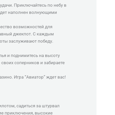
удачи. Приключайтесь по небу в
будет наполнен волнующими
ожество возможностей для
лавный джекпот. С каждым
оты заслуживают победу.
лья и поднимитесь на высоту
е своих соперников и забираете
зино. Игра “Авиатор” ждет вас!
илотом, садиться за штурвал
щие приключения, высокие