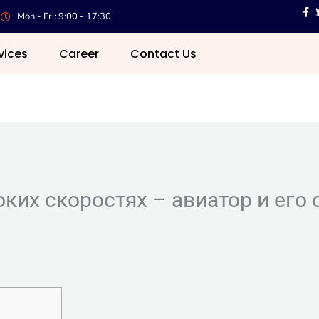
Mon - Fri: 9:00 - 17:30
vices
Career
Contact Us
их скоростях – авиатор и его 