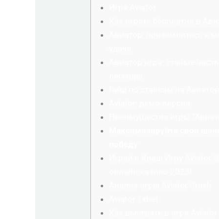
Игра Aviator
Как играть бесплатно в Ав
Авиатор: приземлитесь к м
удачи
Авиатор игра: станьте част
легенды
Гайд по ставкам на Авиато
Aviator: демо-версия
Преимущества игры “Авиат
Максимизируйте свои шан
победу
Играй в Краш Игру Aviator S
онлайн-казино 2023!
Анализ игры Aviator Crash
Aviator 1xbet
Как выиграть в игре Aviator