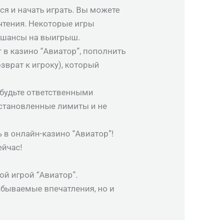
ся и начать играть. Вы можете
чтения. Некоторые игры
 шансы на выигрыш.
 в казино “Авиатор”, пополнить
зврат к игроку), который
у будьте ответственными
установленные лимиты и не
ь в онлайн-казино “Авиатор”!
ейчас!
ой игрой “Авиатор”.
абываемые впечатления, но и