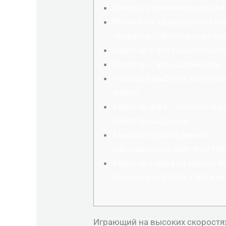
Советы и рекомендации Ав
Можно ли заработать на иг
«Авиатор»? Вся горькая пра
Авиатор – это безопасност
Авиатор – это надежность
Развод: заработок на онлай
Aviator
Авиатор игра – Онлайн игр
Авиатор на деньги
Авиатор игра на деньги
Официальный сайт AVIATO
Авиатор – игра на деньги #
Казахстане: PinUp, 1Win ил
Играющий на высоких скоростях 