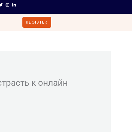
REGISTER
страсть к онлайн