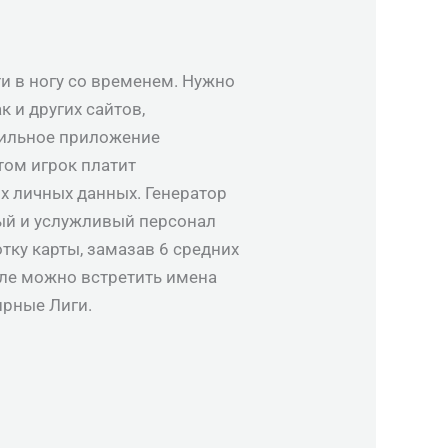
и в ногу со временем. Нужно
 и других сайтов,
бильное приложение
том игрок платит
х личных данных. Генератор
ный и услужливый персонал
тку карты, замазав 6 средних
еле можно встретить имена
ирные Лиги.