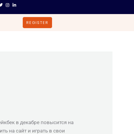
REGISTER
рейкбек в декабре повысится на
ть на сайт и играть в свои