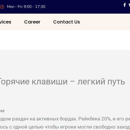
Mon - Fri: 9:00 - 17:30
vices
Career
Contact Us
орячие клавиши – легкий путь
ом
одом раздач на активных бордах. Рейкбека 20%, и его 
сь с одной целью чтобы игроки могли свободно заходи