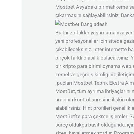
Mostbet Asya’daki bir mahkeme salo
çıkarmasını sağlayabilirsiniz. Bank
Bu tür zorluklar yaşamamanıza yard
yeni profesyoneller için sitede ge
çıkabileceksiniz. İster internette 
birçok farklı olasılık bulacaksınız
bir kripto para birimi oynama web s
Temel ve geçmiş kimliğiniz, iletişi
İpuçları Mostbet Tebrik Ekstra Alm
MostBet, tüm ayrılma ihtiyaçlarını 
aracının kontrol süresine ilişkin o
alabilirsiniz. Hint profilleri genell
MostBet’te para çekme işlemleri 7/
süreç oldukça basit olduğunda, içind
sitesi hayal etmek zordur. Programa 