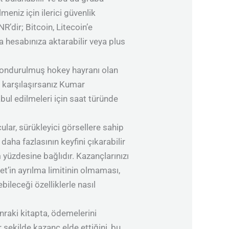
meniz için ilerici güvenlik
’dir; Bitcoin, Litecoin’e
a hesabınıza aktarabilir veya plus
 Dondurulmuş hokey hayranı olan
la karşılaşırsanız Kumar
ul edilmeleri için saat türünde
ular, sürükleyici görsellere sahip
daha fazlasının keyfini çıkarabilir
yüzdesine bağlıdır. Kazançlarınızı
’in ayrılma limitinin olmaması,
bileceği özelliklerle nasıl
onraki kitapta, ödemelerini
r şekilde kazanç elde ettiğini, bu