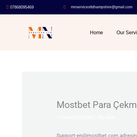
Skip
07868095469
mnservicesltdhampshire@gmail.com
to
content
Home
Our Serv
Mostbet Para Çekme
/
Uncategorized
/ By
user
Support-en@mostbet.com adresine gö