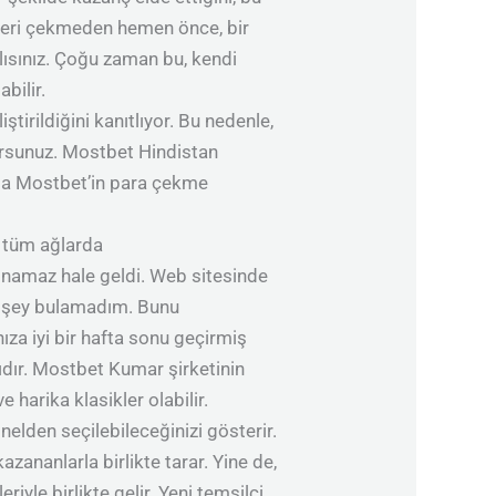
 geri çekmeden hemen önce, bir
ısınız. Çoğu zaman bu, kendi
bilir.
irildiğini kanıtlıyor. Bu nedenle,
ursunuz. Mostbet Hindistan
zıda Mostbet’in para çekme
r tüm ağlarda
alınamaz hale geldi. Web sitesinde
 bir şey bulamadım. Bunu
nıza iyi bir hafta sonu geçirmiş
sıdır. Mostbet Kumar şirketinin
harika klasikler olabilir.
elden seçilebileceğinizi gösterir.
zananlarla birlikte tarar. Yine de,
riyle birlikte gelir. Yeni temsilci