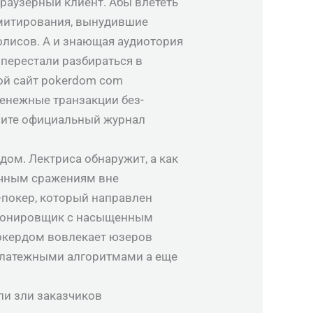
раузерный клиент. Абы влететь
лимитирования, вынудившие
олисов. А и знающая аудиотория
 перестали разбираться в
ой сайт pokerdom com
денежные транзакции без-
ьмите официальный журнал
дом. Лектриса обнаружит, а как
точным сражениям вне
-покер, который направлен
абонировщик с насыщенным
окердом вовлекает юзеров
платежными алгоритмами а еще
ли зли заказчиков