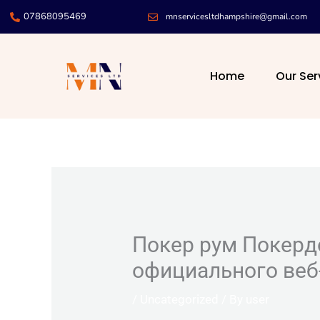
Skip
07868095469
mnservicesltdhampshire@gmail.com
to
content
Home
Our Ser
Покер рум Покерд
официального веб
/
Uncategorized
/ By
user