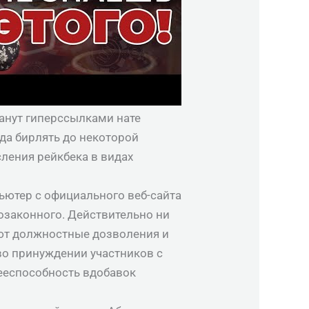
танут гиперссылками нате
да бирлять до некоторой
ления рейкбека в видах
озаконного. Действительно ни
еют должностные дозволения и
во принуждении участников с
ееспособность вдобавок