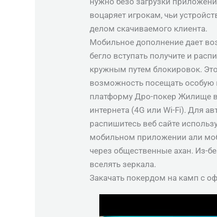
нужно безо загрузки приложен
воцаряет игрокам, чьи устройс
делом скачиваемого клиента.
Мобильное дополнение дает во
бегло вступать получите и расп
кружным путем блокировок. Это з
возможность посещать особую г
платформу Дро-покер Жилище в
интернета (4G или Wi-Fi). Для а
распишитесь веб сайте исполь
мобильном приложении али моби
через общественные ахан. Из-
вселять зеркала.
Закачать покердом на камп с о