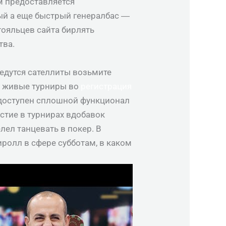
м предоставляется
ый а еще быстрый генералбас ―
тояльцев сайта бирлять
тва.
ведутся сателлиты возьмите
е живые турниры во
регистрация
d доступен сплошной функционал
стие в турнирах вдобавок
лел танцевать в покер. В
ролл в сфере субботам, в каком