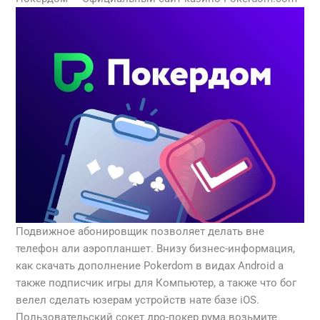
Подвижное абонировщик позволяет делать вне
телефон али аэропланшет. Внизу бизнес-информация,
как скачать дополнение Pokerdom в видах Android а
также подписчик игры для Компьютер, а также что бог
велел сделать юзерам устройств нате базе iOS.
Пользовательский сокет дро-покер рума возьмите