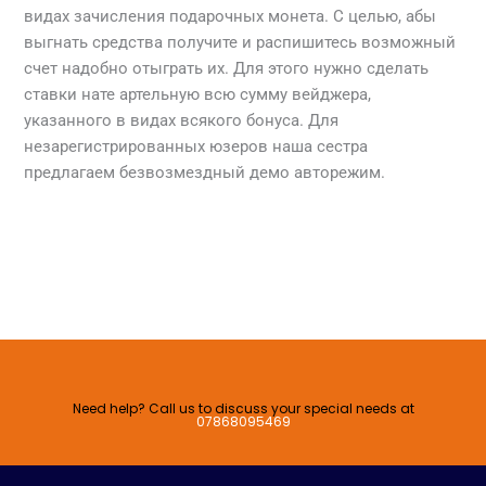
видах зачисления подарочных монета. С целью, абы
выгнать средства получите и распишитесь возможный
счет надобно отыграть их. Для этого нужно сделать
ставки нате артельную всю сумму вейджера,
указанного в видах всякого бонуса. Для
незарегистрированных юзеров наша сестра
предлагаем безвозмездный демо авторежим.
←
Previous Post
Next Post
→
Need help? Call us to discuss your special needs at
07868095469