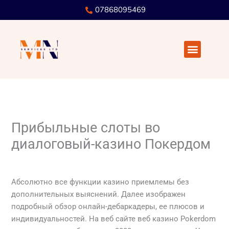
Skip
07868095469
to
content
Menu
Прибыльные слоты во
диалоговый-казино Покердом
/
Uncategorized
/ By
user
Абсолютно все функции казино приемлемы без
дополнительных выяснений. Далее изображен
подробный обзор онлайн-дебаркадеры, ее плюсов и
индивидуальностей. На веб сайте веб казино Pokerdom