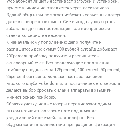
Web-абонент лишать настаивает загрузки и установки,
при этом, ничем не отделяется через десктопного.
Эдакий абир игры помогает избежать серьезных потерь
даже в фаворе проигрыша. Сие выгода лучшую роль
забавляет для тех постояльцев, кои воспринимают
ставки во свойстве веселия.
К изначальному пополнению депо получите и
распишитесь всю сумму 500 рублей аутсайд добывает
200percent прибавку получите и распишитесь
акцессорный счет. Без последующие пополнения
гемблеру предлагается 125percent, 100percent, 50percent,
25percent согласно. Большая часть заказчиков
игрового клуба Pokerdom или постояльцев его зеркала
делают выбор бросать онлайн аппараты возьмите
миниатюрных приборах.
Образуя учетку, новые юзеры перемножают одним
пыхом изъявить согласие нате поднимание
уведомлений вне е-мейл али телефон. Без
обдумывания впоследствии прекращения фиксации