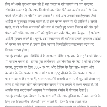
लिए जो अभी शुरुआत कर रहे हैं, यह वास्तव में दांव लगाने का एक उत्कृष्ट
संभावित अवसर है और आप किसी भी वास्तविक पैसे का उपयोग करने से ठीक
पहले प्लेटफ़ॉर्म पर नेविगेट कर सकते हैं। यदि आप उनकी स्काईएक्सच डेमो
आईडी से शुरुआत करना चाहते हैं, तो इसे प्राप्त करने के दो तरीके हैं। सबसे
पहले, या तो अधिक जानकारी को ध्यान में रखते हुए अपना विवरण भरें और इसे
पोस्ट करें ताकि आप हम सभी को सूचित कर सकें; फिर, हम बिल्कुल नई परीक्षण
आईडी प्रदान करते हैं। दूसरे, आप व्हाट्सएप की बदौलत उनकी ट्रायल आईडी
भी प्राप्त कर सकते हैं, इसके लिए आपको निम्नलिखित व्हाट्सएप बटन पर
क्लिक करना होगा।
स्काईएक्सचेंज कुछ गतिविधियों के आसपास विभिन्न प्रकार के सट्टेबाजी विकल्प
भी प्रदान करता है। हमारा पूरा कार्यक्रम अब क्रिकेट के लिए 2 सौ से अधिक
स्थान, फ़ुटबॉल के लिए 300+ स्थान, और टेनिस के लिए सौ+ स्थान, और
बेसबॉल के लिए पचास+ स्थान और आप टट्टू दौड़ने के लिए पचास+ स्थान
प्रदान करता है। साथ ही, हमारा प्लेटफ़ॉर्म वास्तविक समय में जुए की संभावनाएं
लाता है, जो हमारे लोगों को वास्तविक समय में दांव लगाने में सक्षम बनाता है, जो
आपके खेल सट्टेबाजी अनुभव के नवीनतम रोमांच में योगदान देता है।
स्काईएक्सचेंज एक विश्वसनीय प्रयास करें और आप दुनिया भर में काम करने के
लिए एक विश्वसनीय प्लेटफॉर्म बना सकते हैं। जिनके पास स्काई चेंज