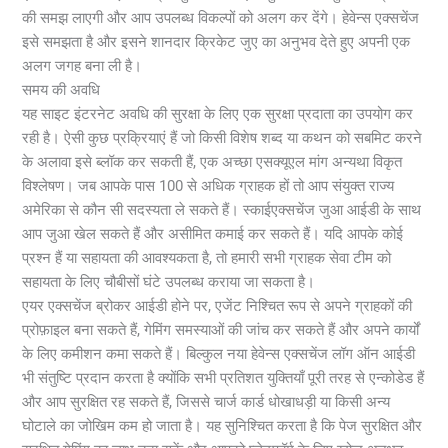
की समझ लाएगी और आप उपलब्ध विकल्पों को अलग कर देंगे। हेवेन्स एक्सचेंज
इसे समझता है और इसने शानदार क्रिकेट जुए का अनुभव देते हुए अपनी एक
अलग जगह बना ली है।
समय की अवधि
यह साइट इंटरनेट अवधि की सुरक्षा के लिए एक सुरक्षा प्रदाता का उपयोग कर
रही है। ऐसी कुछ प्रक्रियाएं हैं जो किसी विशेष शब्द या कथन को सबमिट करने
के अलावा इसे ब्लॉक कर सकती हैं, एक अच्छा एसक्यूएल मांग अन्यथा विकृत
विश्लेषण। जब आपके पास 100 से अधिक ग्राहक हों तो आप संयुक्त राज्य
अमेरिका से कौन सी सदस्यता ले सकते हैं। स्काईएक्सचेंज जुआ आईडी के साथ
आप जुआ खेल सकते हैं और असीमित कमाई कर सकते हैं। यदि आपके कोई
प्रश्न हैं या सहायता की आवश्यकता है, तो हमारी सभी ग्राहक सेवा टीम को
सहायता के लिए चौबीसों घंटे उपलब्ध कराया जा सकता है।
एयर एक्सचेंज ब्रोकर आईडी होने पर, एजेंट निश्चित रूप से अपने ग्राहकों की
प्रोफ़ाइल बना सकते हैं, गेमिंग समस्याओं की जांच कर सकते हैं और अपने कार्यों
के लिए कमीशन कमा सकते हैं। बिल्कुल नया हेवेन्स एक्सचेंज लॉग ऑन आईडी
भी संतुष्टि प्रदान करता है क्योंकि सभी प्रतिशत युक्तियाँ पूरी तरह से एन्कोडेड हैं
और आप सुरक्षित रह सकते हैं, जिससे चार्ज कार्ड धोखाधड़ी या किसी अन्य
घोटाले का जोखिम कम हो जाता है। यह सुनिश्चित करता है कि पेज सुरक्षित और