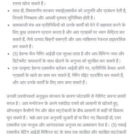
रास्ता खोज सकते हैं।
साथ ही, विश्वसनीय सरकार स्काईएक्सचेंज को अनुमति और प्रबंधन देती है,
जिससे निष्पक्षता और आपकी दृश्यता सुनिश्चित होती है।
कामकाजी मंच अब प्रतिनिधियों को उनके कार्यों को देने में सहायता करने के
लिए कुछ उपकरण प्रदान करता है और आप ग्राहकों पर ध्यान केंद्रित कर
सकते हैं, जैसे उत्पाद बिक्री सामग्री और आप व्यक्तिगत रेफरल हाइपरलिंक
कर सकते हैं।
(5) हेवन्स चेंज गेमिंग आईडी एक सुरक्षा लाता है और आप विभिन्न जमा और
डिटेचमेंट समाधानों के साथ खेलने के अनुभव को सुरक्षित कर सकते हैं।
एक उत्कृष्ट हेवन्स एक्सचेंज ब्रोकर आईडी होने पर, प्रतिनिधि केवल अपने
ग्राहकों के खाते का काम कर सकते हैं, गेमिंग पॉइंट प्रदर्शित कर सकते हैं,
और आप उनके कार्यों के लिए लाभ कमा सकते हैं।
उनकी उपयोगकर्ता अनुकूल संरचना के कारण प्लेटफ़ॉर्म से नेविगेट करना काफी
सरल है। आप मनोरंजन के अपने पसंदीदा रास्ते को आसानी से खोजते हुए,
ऑनलाइन कैसीनो गेम और खेल सट्टेबाजी के बीच आसानी से कहीं भी विकल्प
चुन सकते हैं। चाहे आप एक अनुभवी जुआरी हों या फिर नए खिलाड़ी हों, एयर
एक्सचेंज एक नाजुक और आनंददायक अनुभव का आश्वासन देता है। (5) स्काई
एक्सचेंज बेटिंग आईडी मिश्रित पुट के साथ एक सुरक्षित और सुरक्षित सट्टेबाजी