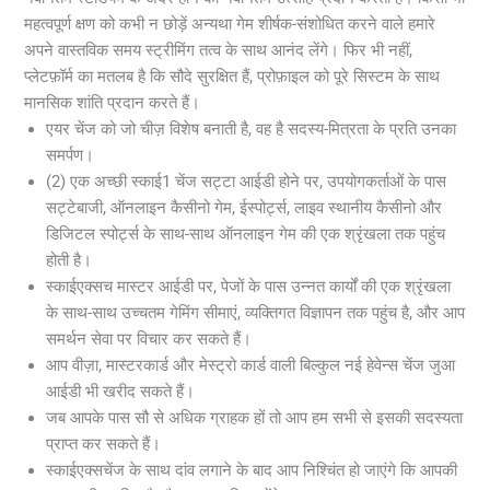
महत्वपूर्ण क्षण को कभी न छोड़ें अन्यथा गेम शीर्षक-संशोधित करने वाले हमारे
अपने वास्तविक समय स्ट्रीमिंग तत्व के साथ आनंद लेंगे। फिर भी नहीं,
प्लेटफ़ॉर्म का मतलब है कि सौदे सुरक्षित हैं, प्रोफ़ाइल को पूरे सिस्टम के साथ
मानसिक शांति प्रदान करते हैं।
एयर चेंज को जो चीज़ विशेष बनाती है, वह है सदस्य-मित्रता के प्रति उनका
समर्पण।
(2) एक अच्छी स्काई1 चेंज सट्टा आईडी होने पर, उपयोगकर्ताओं के पास
सट्टेबाजी, ऑनलाइन कैसीनो गेम, ईस्पोर्ट्स, लाइव स्थानीय कैसीनो और
डिजिटल स्पोर्ट्स के साथ-साथ ऑनलाइन गेम की एक श्रृंखला तक पहुंच
होती है।
स्काईएक्सच मास्टर आईडी पर, पेजों के पास उन्नत कार्यों की एक श्रृंखला
के साथ-साथ उच्चतम गेमिंग सीमाएं, व्यक्तिगत विज्ञापन तक पहुंच है, और आप
समर्थन सेवा पर विचार कर सकते हैं।
आप वीज़ा, मास्टरकार्ड और मेस्ट्रो कार्ड वाली बिल्कुल नई हेवेन्स चेंज जुआ
आईडी भी खरीद सकते हैं।
जब आपके पास सौ से अधिक ग्राहक हों तो आप हम सभी से इसकी सदस्यता
प्राप्त कर सकते हैं।
स्काईएक्सचेंज के साथ दांव लगाने के बाद आप निश्चिंत हो जाएंगे कि आपकी