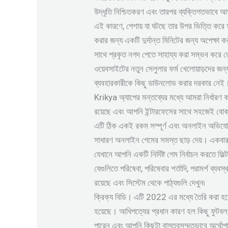
উদ্ধৃতি নিশ্চিতকরণ এবং তারপর ব্যক্তিগতভাবে আ
এই কারণে, পেশায় যা ঘটছে তার উপর ভিত্তি করে 
করার জন্য একটি দুর্দান্ত মিনিটের জন্য অপেক্ষ
সাথে প্রকৃত নগদ পেতে সাহায্য করা সম্ভব করে
ওয়েবসাইটের নতুন সেলুলার ফর্ম খেলোয়াড়দের জন্য এ
ব্যবহারকারীকে কিছু ডাউনলোড করার দরকার নেই। এ
Krikya অ্যাপের মন্তব্যের মধ্যে আমরা নির্ধারণ ক
রয়েছে এবং আপনি ইন্টারফেসের সাথে সহজেই বোকা
এটি ঠিক একই রকম সম্পূর্ণ এবং অনলাইন অভিযোজন 
সাধারণ অনলাইন গেমের সমস্ত ছাড় দেয়। একবার আপনা
যেখানে আপনি একটি নির্দিষ্ট গেম নির্বাচন করতে ফি
যেগুলিতে পরিষেবা, পরিষেবার শর্তাদি, পরামর্শ ব্
রয়েছে এবং সিস্টেম থেকে পাঠ্যগুলি দেখুন৷
ক্রিক্য বিডি। এটি 2022 এর মধ্যে তৈরি করা হয়
হয়েছে। আধিপত্যের প্রধান কারণ হল কিছু ফুটবল
পারেন এবং আপনি কিছুটা বাস্তবসম্মতভাবে অর্থোপা