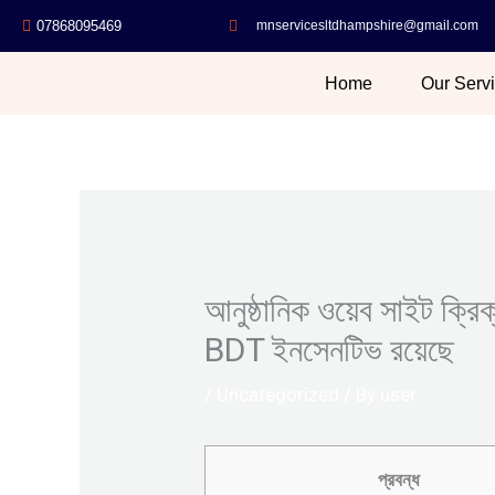
Skip
07868095469
mnservicesltdhampshire@gmail.com
to
content
Home
Our Serv
আনুষ্ঠানিক ওয়েব সাইট ক্র
BDT ইনসেনটিভ রয়েছে
/
Uncategorized
/ By
user
প্রবন্ধ