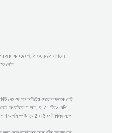
ের এবং অন্যদের প্রতি সহানুভূতি বাড়াবেন।
 হতে ঝোঁক.
ের ক্রেডিট গেম যেখানে আইটেম পেতে আপনাকে নোট
েন্ট অপ্রতিরোধ্য হবে, যে, 21 টিরও বেশি
শ আপনি স্পষ্টভাবে 2 বা 3 নোট বিজয় সঙ্গে
ার জন্য নতুন মার্ভেলবেট অগ্রগতির তুলনায় কম