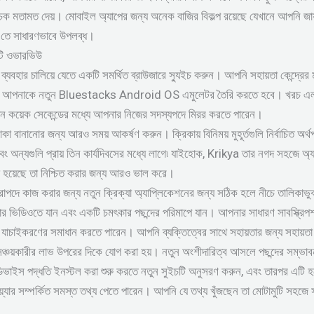
ক মতামত দেয়। মোবাইল অ্যাপের জন্য অনেক বাজির বিকল্প রয়েছে যেখানে আপনি জায়
যা-তে সাধারণভাবে উপলব্ধ।
টি ওভারভিউ
ব্যবহার চালিয়ে যেতে একটি সমর্থিত ব্রাউজারে স্যুইচ করুন। আপনি সহায়তা কেন্দ্রের 
 আগে, আপনাকে নতুন Bluestacks Android OS এমুলেটর তৈরি করতে হবে। খরচ এলাকা 
়ন কয়েক সেকেন্ডের মধ্যে আপনার নিজের সদস্যপদে মিরর করতে পারেন।
ানানোর জন্য আরও সময় আকর্ষণ করুন। ক্রিকায় বিনিময় মুহূর্তগুলি নির্বাচিত অর্থপ্র
ং অন্যগুলি প্রায় তিন কার্যদিবসের মধ্যে লাগে৷ যাইহোক, Krikya তার নগদ সহজে অ্
া হয়েছে তা নিশ্চিত করার জন্য আরও ভাল করে।
িরাপদে কাজ করার জন্য নতুন ক্রিক্যা অ্যাপ্লিকেশনের জন্য সঠিক হলে নীচে তালিকাভুক
েলার ভিডিওতে যান এবং একটি চমৎকার পছন্দের পরিমাপে যান। আপনার সাধারণ সাবস্ক্র
নি যাচাইকরণের সমাধান করতে পারেন। আপনি ব্যক্তিত্বের সাথে সহায়তার জন্য সহায়
 সঞ্চয়কারীর লাভ উপরের দিকে যোগ করা হয়। নতুন অংশীদারিত্ব আসলে পছন্দের সম্ভাব
ডিভাইস পদ্ধতি ইনস্টল করা শুরু করতে নতুন সুইচটি অনুসরণ করুন, এবং তারপর এটি 
টওয়্যার সম্পর্কিত সমস্ত তথ্য পেতে পারেন। আপনি যে তথ্য খুঁজছেন তা মোটামুটি সহজে 