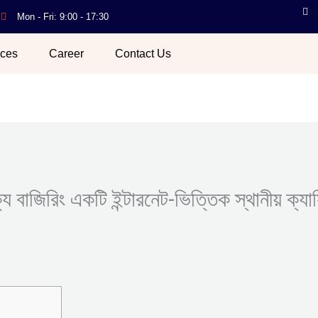
Mon - Fri: 9:00 - 17:30
ices
Career
Contact Us
িক্য বাজিরিং একটি ইন্টারনেট-ভিত্তিক স্থানীয়