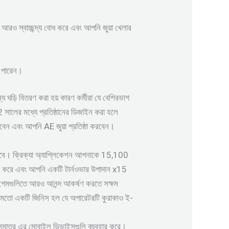
 আরও স্বাচ্ছন্দ্য বোধ করে এবং আপনি জুয়া খেলার
ে পারেন।
ড়ি বিতরণ করা হয় কারণ কর্মীরা যে বেশিরভাগ
 সালের মধ্যে প্রতিষ্ঠানের ডিজাইন করা হলে
ে পাবেন এবং আপনি AE জুয়া প্রতিষ্ঠা করবেন।
ে হবে। ক্রিক্যা অ্যাপ্লিকেশন আপনাকে 15,100
থন করে এবং আপনি একটি টার্নওভার উপাদান x15
ে গেমগুলিতে আরও আনন্দ আকর্ষণ করতে সক্ষম
মতো একটি জিনিস হল যে অপারেটরটি কুরাকাও ই-
েবলমাত্র এর মোবাইল ডিভাইসগুলি ব্যবহার করে।