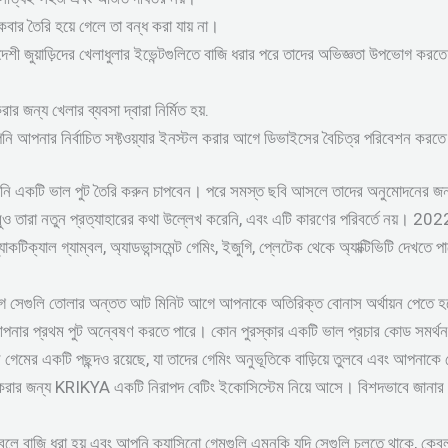
বার তৈরি হয়ে গেলে তা বন্ধ করা যায় না।
াদেশী জুয়াড়িদের খেলাধুলার ইভেন্টগুলিতে বাজি ধরার পরে তাদের অভিজ্ঞতা উপভোগ করতে
র জন্য খেলার ব্যবসা দ্বারা নির্মিত হয়.
আপনি আপনার নির্বাচিত সফ্টওয়্যার ইনস্টল করার আগে ডিভাইসের বৈচিত্র পরিবেশন করত
 একটি ভাল পুট তৈরি করুন চাপবেন। পরে সমস্ত ছবি আসলে তাদের অনুমোদনের জন্য ঘ
ুও তারা নতুন প্রত্যাহারের কথা উল্লেখ করেনি, এবং এটি কারণের পরিবর্তে নয়। 2022
র্যাকটিক্যাল গ্যাম্বল, অ্যাডভান্সমেন্ট গেমিং, ইজুগি, প্লেটেক থেকে অ্যাক্টিভিটি দেখত
ব্যাগে সেগুলি তোলার অন্তত আট মিনিট আগে আপনাকে অতিরিক্ত বোনাস অর্থায়ন পেত
 আপনার প্রথম পুট অন্বেষণ করতে পারে। কোন পুরস্কার একটি ভাল প্রচার কোড সমর্
গেমের একটি পছন্দও রয়েছে, যা তাদের গেমিং অনুভূতিকে বাড়িয়ে তুলবে এবং আপনাক
ার জন্য KRIKYA একটি নিরাপদ বেটিং ইকোসিস্টেম নিয়ে আসে। বিশদভাবে জানার 
ফুটবলে বাজি ধরা হয় এবং আপনি ক্যাসিনো গেমগুলি এমনকি যদি সেগুলি চলতে থাকে, ক