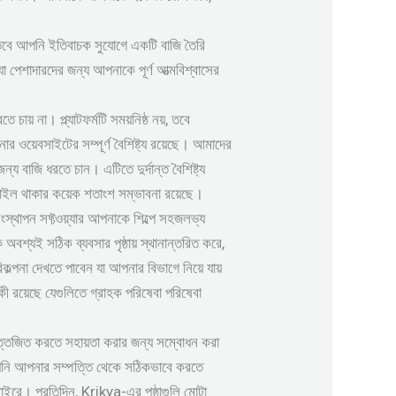
 তবে আপনি ইতিবাচক সুযোগে একটি বাজি তৈরি
 পেশাদারদের জন্য আপনাকে পূর্ণ আত্মবিশ্বাসের
চায় না। প্ল্যাটফর্মটি সময়নিষ্ঠ নয়, তবে
ওয়েবসাইটের সম্পূর্ণ বৈশিষ্ট্য রয়েছে। আমাদের
য বাজি ধরতে চান। এটিতে দুর্দান্ত বৈশিষ্ট্য
ফাইল থাকার কয়েক শতাংশ সম্ভাবনা রয়েছে।
স্থাপন সফ্টওয়্যার আপনাকে শিল্পে সহজলভ্য
অবশ্যই সঠিক ব্যবসার পৃষ্ঠায় স্থানান্তরিত করে,
িকল্পনা দেখতে পাবেন যা আপনার বিভাগে নিয়ে যায়
কী রয়েছে যেগুলিতে গ্রাহক পরিষেবা পরিষেবা
ত্তেজিত করতে সহায়তা করার জন্য সম্বোধন করা
 আপনি আপনার সম্পত্তি থেকে সঠিকভাবে করতে
াইরে। প্রতিদিন, Krikya-এর পৃষ্ঠাগুলি মোটা