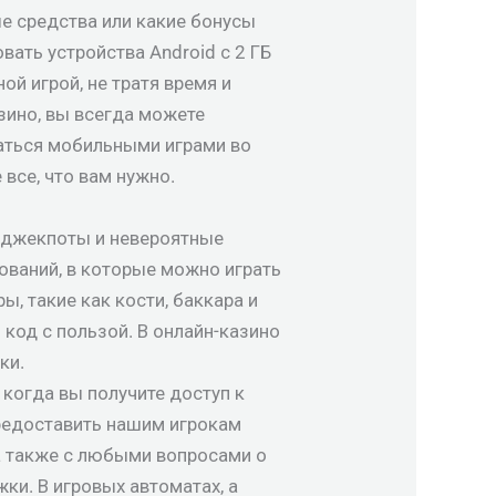
ые средства или какие бонусы
вать устройства Android с 2 ГБ
й игрой, не тратя время и
зино, вы всегда можете
аться мобильными играми во
все, что вам нужно.
е джекпоты и невероятные
ований, в которые можно играть
ы, такие как кости, баккара и
код с пользой. В онлайн-казино
ки.
когда вы получите доступ к
предоставить нашим игрокам
а также с любыми вопросами о
ки. В игровых автоматах, а