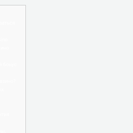
ваться
ino
зино
й бонус
казино?
ых
нтия
ры,