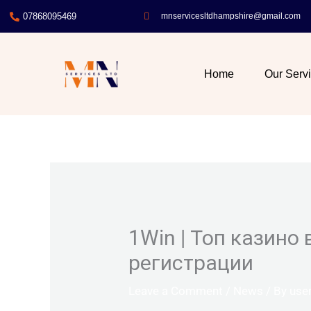
Skip
07868095469
mnservicesltdhampshire@gmail.com
to
content
Home
Our Serv
1Win | Топ казино
регистрации
Leave a Comment
/
News
/ By
use