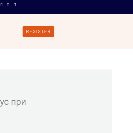
REGISTER
ус при