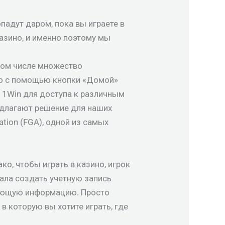
падут даром, пока вы играете в
азино, и именно поэтому мы
том числе множество
но с помощью кнопки «Домой»
 1Win для доступа к различным
едлагают решение для наших
ation (FGA), одной из самых
ко, чтобы играть в казино, игрок
ала создать учетную запись
едующую информацию. Просто
 в которую вы хотите играть, где