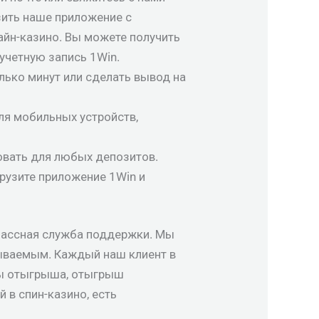
узить наше приложение с
айн-казино. Вы можете получить
 учетную запись 1Win.
лько минут или сделать вывод на
ля мобильных устройств,
овать для любых депозитов.
грузите приложение 1Win и
классная служба поддержки. Мы
бываемым. Каждый наш клиент в
цы отыгрыша, отыгрыш
в спин-казино, есть