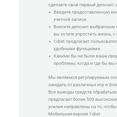
сделаете свой первый депозит,
Введите предоставленную ин
учетной записи.
Внесите депозит выбранным 
вы хотите упростить жизнь, 
1xbet предлагает пользовате
удобными функциями.
Какими бы ни были ваши пред
проблемы, когда и где бы вы 
Мы являемся регулируемым онла
ожидать от различных игр в блэ
Все выводы средств обрабатываю
предлагает более 500 высококач
усилия направлены на то, чтоб
Мобильная версия 1xbet