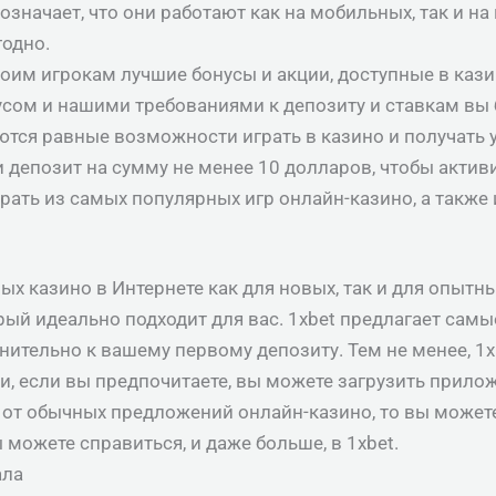
значает, что они работают как на мобильных, так и на
годно.
воим игрокам лучшие бонусы и акции, доступные в кази
ом и нашими требованиями к депозиту и ставкам вы б
тся равные возможности играть в казино и получать у
и депозит на сумму не менее 10 долларов, чтобы актив
рать из самых популярных игр онлайн-казино, а также 
х казино в Интернете как для новых, так и для опытных
орый идеально подходит для вас. 1xbet предлагает сам
нительно к вашему первому депозиту. Тем не менее, 1x
и, если вы предпочитаете, вы можете загрузить прило
 от обычных предложений онлайн-казино, то вы можете
 можете справиться, и даже больше, в 1xbet.
ала