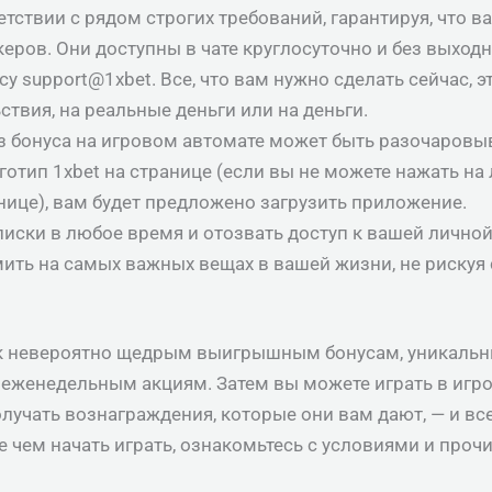
етствии с рядом строгих требований, гарантируя, что 
еров. Они доступны в чате круглосуточно и без выход
 support@1xbet. Все, что вам нужно сделать сейчас, эт
ствия, на реальные деньги или на деньги.
ез бонуса на игровом автомате может быть разочаров
оготип 1xbet на странице (если вы не можете нажать на 
анице), вам будет предложено загрузить приложение.
писки в любое время и отозвать доступ к вашей лично
ить на самых важных вещах в вашей жизни, не рискуя
 к невероятно щедрым выигрышным бонусам, уникаль
енедельным акциям. Затем вы можете играть в игров
получать вознаграждения, которые они вам дают, — и вс
 чем начать играть, ознакомьтесь с условиями и прочи