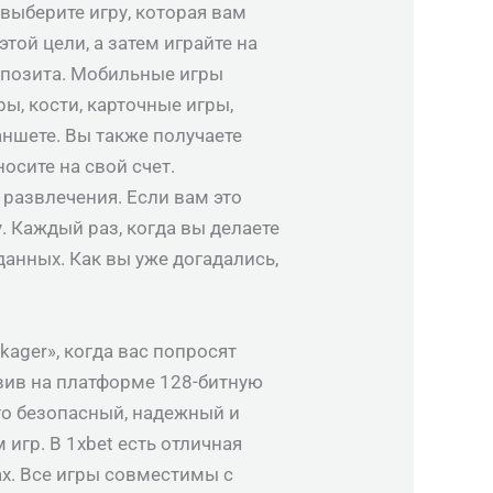
выберите игру, которая вам
той цели, а затем играйте на
депозита. Мобильные игры
ы, кости, карточные игры,
аншете. Вы также получаете
осите на свой счет.
развлечения. Если вам это
. Каждый раз, когда вы делаете
анных. Как вы уже догадались,
kager», когда вас попросят
овив на платформе 128-битную
то безопасный, надежный и
игр. В 1xbet есть отличная
х. Все игры совместимы с