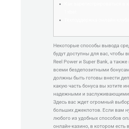
Как зарегистрироваться в 
1xbet
Техподдержка онлайн клуба
Некоторые способы вывода сред
будут доступны для вас, чтобы 
Reel Power и Super Bank, а такж
всеми бездепозитными бонусами
должны быть готовы внести деп
какую часть бонуса вы хотите и
надежными и заслуживающими д
Здесь вас ждет огромный выбор
больших джекпотов. Если вам н
любого из удобных способов опл
онлайн-казино, в котором есть 