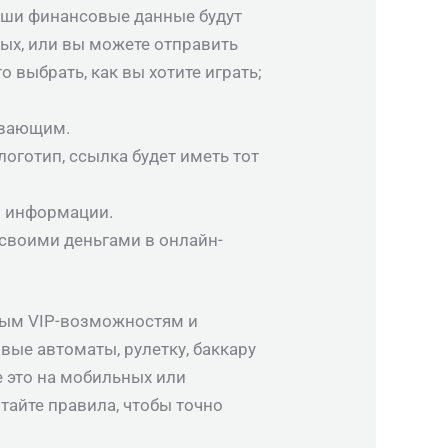
ваши финансовые данные будут
ных, или вы можете отправить
о выбрать, как вы хотите играть;
ывающим.
логотип, ссылка будет иметь тот
й информации.
 своими деньгами в онлайн-
ным VIP-возможностям и
ые автоматы, рулетку, баккару
е это на мобильных или
тайте правила, чтобы точно