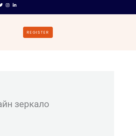
REGISTER
лайн зеркало