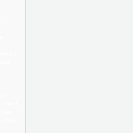
та
а
портала
xbet
с
bet
а 1xbet
1xbet
версии