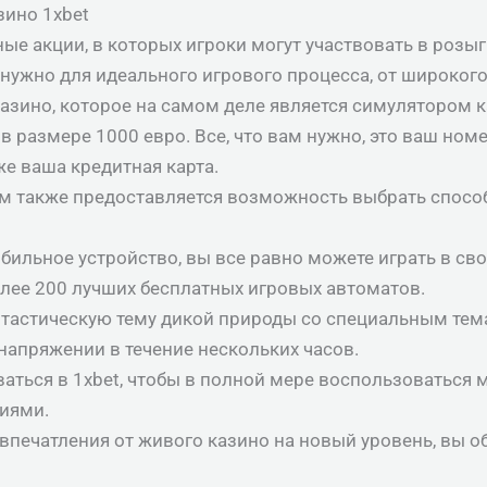
зино 1xbet
ные акции, в которых игроки могут участвовать в роз
ам нужно для идеального игрового процесса, от широког
-казино, которое на самом деле является симулятором
в размере 1000 евро. Все, что вам нужно, это ваш ном
же ваша кредитная карта.
м также предоставляется возможность выбрать способ
бильное устройство, вы все равно можете играть в сво
олее 200 лучших бесплатных игровых автоматов.
антастическую тему дикой природы со специальным те
 напряжении в течение нескольких часов.
ваться в 1xbet, чтобы в полной мере воспользоватьс
циями.
впечатления от живого казино на новый уровень, вы о