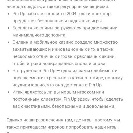
вывода средств, а также регулярными акциями.
Pin Up работает онлайн с 2004 года и с тех пор
предлагает безопасные и надежные игры.
Бесплатные спины загружаются при достижении
минимального депозита.
Онлайн и мобильное казино создало множество
захватывающих и инновационных игр, а также
несколько отличных игровых рекламных акций,
чтобы игроки возвращались снова и снова.
Чат-рулетка в Pin Up — одна из самых любимых и
посещаемых игр реального казино в мире, поэтому
неудивительно, что она доступна в Pin Up.
Итак, являетесь ли вы новым игроком или
постоянным клиентом, Pin Up здесь, чтобы сделать
вас счастливыми, безопасными и довольными.
Однако наши развлечения там, где игры, поэтому мы
также приглашаем игроков попробовать наши игры.