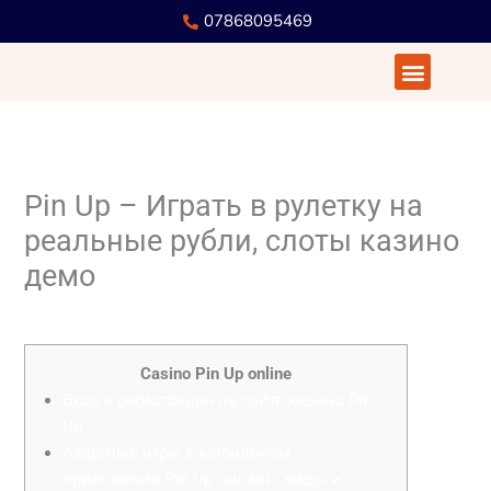
Skip
07868095469
to
Menu
content
Pin Up – Играть в рулетку на
реальные рубли, слоты казино
демо
Leave a Comment
/
News
/ By
user
Casino Pin Up online
Вход и регистрация на сайте казино Pin
Up
Азартные игры в мобильном
приложении Pin Up онлайн: виды и