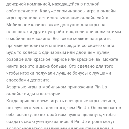
дочерней компанией, находящейся в полной
собственности. Как уже упоминалось, игра в онлайн-
игры предполагает использование онлайн-сайта.
Мобильное казино также доступно для игры на
планшетах и других устройствах, если они совместимы
с мобильным казино. Вы также можете настроить
прямые депозиты и снятие средств со своего счета.
Будь то колесо с одинарным или двойным нулем,
розовое или красное, черное или красное, вы можете
найти все это и даже больше. Это сделано для того,
чтобы игроки получали лучшие бонусы с лучшими
способами депозита.
Азартные игры в мобильном приложении Pin Up
онлайн: виды и категории
Когда пришло время играть в азартные игры казино,
нет лучшего места для этого, чем Pin Up. Он включает в
себя ссылку, по которой вам нужно щелкнуть, чтобы
создать свою учетную запись. В Pin Up игроки могут
воспользоваться различными вариантами ввода и