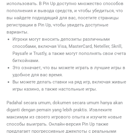
использовать. В Pin Up доступно множество способов
пополнения и вывода средств, и чтобы убедиться, что
вы найдете подходящий для вас, посетите страницы
регистрации в Pin Up, чтобы увидеть доступные
варианты.
Игроки могут вносить депозиты различными
способами, включая Visa, MasterCard, Neteller, Skrill,
Paysafe и Trustly, а также могут пополнять свои счета
биткойнами.
Это означает, что вы можете играть в лучшие игры в
удобное для вас время.
Вы можете делать ставки на ряд игр, включая живые
игры казино, а также настольные игры.
Padahal secara umum, dokumen secara umum hanya akan
diganti dengan pemain yang lebih praktis. Извлеките
максимум из своего игрового опыта и изучите новые
способы выиграть. Онлайн-версия Pin Up также
предлагает прогрессивные джекпоты с реальными