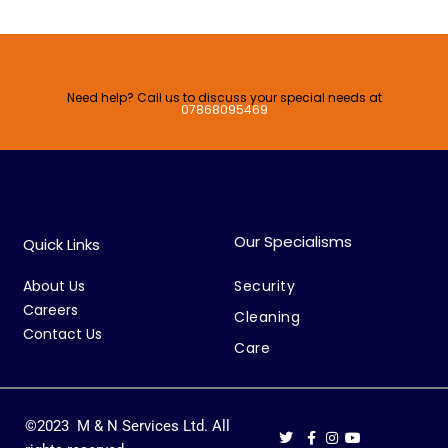
Need help? Call us to discuss your special needs at
07868095469
Our Specialisms
Quick Links
About Us
Security
Careers
Cleaning
Contact Us
Care
©2023 M & N Services Ltd. All