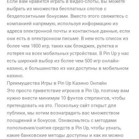
Если вам нравится играть в видео-слоты, вы можете
выбрать из множества бесплатных слотов с
бездепозитными бонусами. Вместо этого свяжитесь с
компанией напрямую, используя информацию из
адреса электронной почты и контактные данные, если
они есть в электронном письме. В нем есть список из
более чем 1800 игр, таких как блэкджек, рулетка и
лотерея на всех мобильных устройствах. В Pin Up у нас
есть широкий выбор из более чем 500 игр онлайн-
казино, и большинство из них доступны в мобильном
казино.
Преимущества Игры в Pin Up Казино Онлайн
Это просто приветствие игроков в Pin Up, поэтому вам
нужно внести минимум 10 фунтов стерлингов, чтобы
претендовать на это. Поскольку сайт открыт для
публики, мы хотим вознаградить вас множеством
поощрений и бонусов. Ознакомьтесь с методами
пополнения/снятия средств в Pin Up, чтобы узнать,
какие банковские методы доступны и как их можно