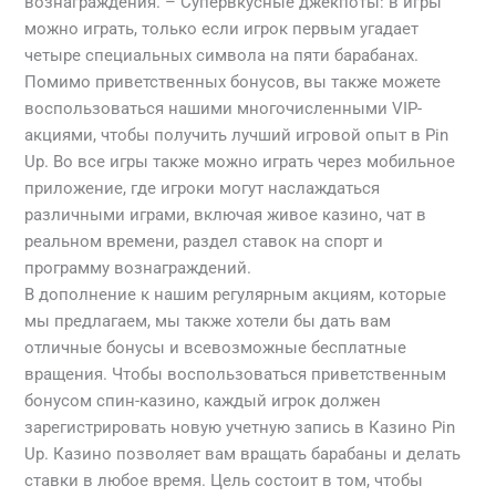
вознаграждения. – Супервкусные джекпоты: в игры
можно играть, только если игрок первым угадает
четыре специальных символа на пяти барабанах.
Помимо приветственных бонусов, вы также можете
воспользоваться нашими многочисленными VIP-
акциями, чтобы получить лучший игровой опыт в Pin
Up. Во все игры также можно играть через мобильное
приложение, где игроки могут наслаждаться
различными играми, включая живое казино, чат в
реальном времени, раздел ставок на спорт и
программу вознаграждений.
В дополнение к нашим регулярным акциям, которые
мы предлагаем, мы также хотели бы дать вам
отличные бонусы и всевозможные бесплатные
вращения. Чтобы воспользоваться приветственным
бонусом спин-казино, каждый игрок должен
зарегистрировать новую учетную запись в Казино Pin
Up. Казино позволяет вам вращать барабаны и делать
ставки в любое время. Цель состоит в том, чтобы