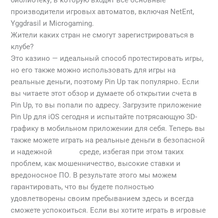
производители игровых автоматов, включая NetEnt,
Yggdrasil и Microgaming.
Жители каких стран не смогут зарегистрироваться в
клубе?
Это казино — идеальный способ протестировать игры,
но его также можно использовать для игры на
реальные деньги, поэтому Pin Up так популярно. Если
вы читаете этот обзор и думаете об открытии счета в
Pin Up, то вы попали по адресу. Загрузите приложение
Pin Up для iOS сегодня и испытайте потрясающую 3D-
графику в мобильном приложении для себя. Теперь вы
также можете играть на реальные деньги в безопасной
и надежной
пин ап
среде, избегая при этом таких
проблем, как мошенничество, высокие ставки и
вредоносное ПО. В результате этого мы можем
гарантировать, что вы будете полностью
удовлетворены своим пребыванием здесь и всегда
сможете успокоиться. Если вы хотите играть в игровые