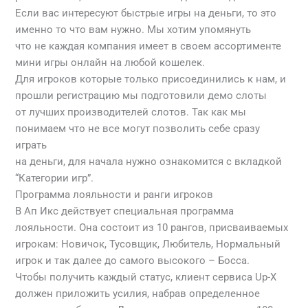
Если вас интересуют быстрые игры на деньги, то это
именно то что вам нужно. Мы хотим упомянуть
что не каждая компания имеет в своем ассортименте
мини игры онлайн на любой кошелек.
Для игроков которые только присоединились к нам, и
прошли регистрацию мы подготовили демо слоты
от лучших производителей слотов. Так как мы
понимаем что не все могут позволить себе сразу
играть
на деньги, для начала нужно ознакомится с вкладкой
“Категории игр”.
Программа лояльности и ранги игроков
В Ап Икс действует специальная программа
лояльности. Она состоит из 10 рангов, присваиваемых
игрокам: Новичок, Тусовщик, Любитель, Нормальный
игрок и так далее до самого высокого – Босса.
Чтобы получить каждый статус, клиент сервиса Up-X
должен приложить усилия, набрав определенное