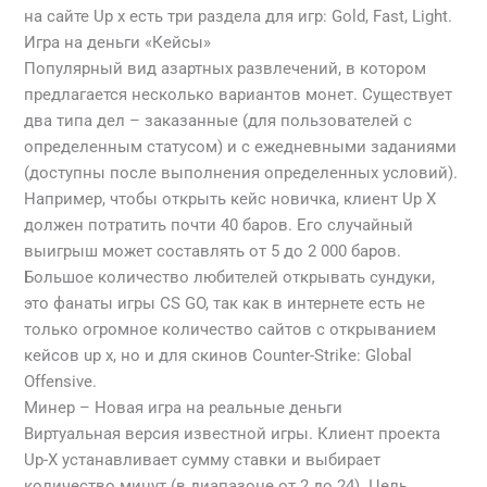
на сайте Up x есть три раздела для игр: Gold, Fast, Light.
Игра на деньги «Кейсы»
Популярный вид азартных развлечений, в котором
предлагается несколько вариантов монет. Существует
два типа дел – заказанные (для пользователей с
определенным статусом) и с ежедневными заданиями
(доступны после выполнения определенных условий).
Например, чтобы открыть кейс новичка, клиент Up X
должен потратить почти 40 баров. Его случайный
выигрыш может составлять от 5 до 2 000 баров.
Большое количество любителей открывать сундуки,
это фанаты игры CS GO, так как в интернете есть не
только огромное количество сайтов с открыванием
кейсов up x, но и для скинов Counter-Strike: Global
Offensive.
Минер – Новая игра на реальные деньги
Виртуальная версия известной игры. Клиент проекта
Up-X устанавливает сумму ставки и выбирает
количество минут (в диапазоне от 2 до 24). Цель