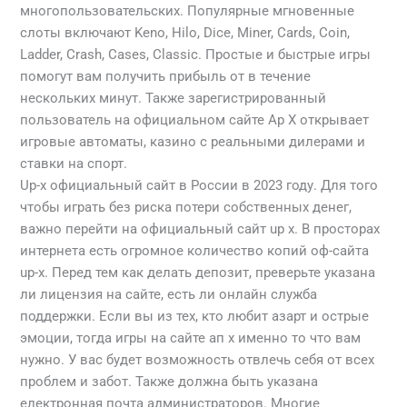
многопользовательских. Популярные мгновенные
слоты включают Keno, Hilo, Dice, Miner, Cards, Coin,
Ladder, Crash, Cases, Classic. Простые и быстрые игры
помогут вам получить прибыль от в течение
нескольких минут. Также зарегистрированный
пользователь на официальном сайте Ap X открывает
игровые автоматы, казино с реальными дилерами и
ставки на спорт.
Up-x официальный сайт в России в 2023 году. Для того
чтобы играть без риска потери собственных денег,
важно перейти на официальный сайт up x. В просторах
интернета есть огромное количество копий оф-сайта
up-x. Перед тем как делать депозит, преверьте указана
ли лицензия на сайте, есть ли онлайн служба
поддержки. Если вы из тех, кто любит азарт и острые
эмоции, тогда игры на сайте ап х именно то что вам
нужно. У вас будет возможность отвлечь себя от всех
проблем и забот. Также должна быть указана
електронная почта администраторов. Многие