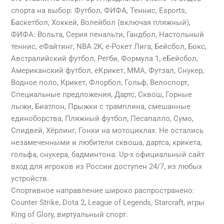
спорта на выбор: Футбол, ФИФА, Теннис, Esports,
Баскетбол, Хоккей, Волейбол (включая пляжный),
ФИФА: Вольта, Серия пенальти, Гандбол, Настольный
теннис, eФайтинг, NBA 2K, e-Рокет Лига, Бейсбол, Бокс,
Австралийский футбол, Регби, Формула 1, eБейсбол,
Американский футбол, еКрикет, ММА, Футзал, Снукер,
Водное поло, Крикет, Флорбол, Гольф, Велоспорт,
Специальные предложения, Дартс, Сквош, Горные
лыжи, Биатлон, Прыжки с трамплина, смешанные
единоборства, Пляжный футбол, Песапалло, Сумо,
Спидвей, Хёрлинг, Гонки на мотоциклах. Не остались
незамеченными и любители сквоша, дартса, крикета,
гольфа, снукера, бадминтона. Up-x официальный сайт
вход для игроков из России доступен 24/7, из любых
устройств.
Спортивное направление широко распространено:
Counter Strike, Dota 2, League of Legends, Starcraft, игры
King of Glory, виртуальный спорт.