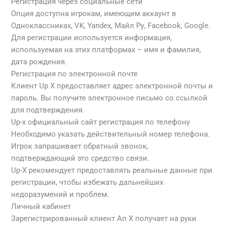
Регистрация через социальные сети
Опция доступна игрокам, имеющим аккаунт в
Одноклассниках, VK, Yandex, Майл Ру, Facebook, Google.
Для регистрации используется информация,
используемая на этих платформах – имя и фамилия,
дата рождения.
Регистрация по электронной почте
Клиент Up X предоставляет адрес электронной почты и
пароль. Вы получите электронное письмо со ссылкой
для подтверждения.
Up-x официальный сайт регистрация по телефону
Необходимо указать действительный номер телефона.
Игрок запрашивает обратный звонок,
подтверждающий это средство связи.
Up-X рекомендует предоставлять реальные данные при
регистрации, чтобы избежать дальнейших
недоразумений и проблем.
Личный кабинет
Зарегистрированный клиент Ап Х получает на руки