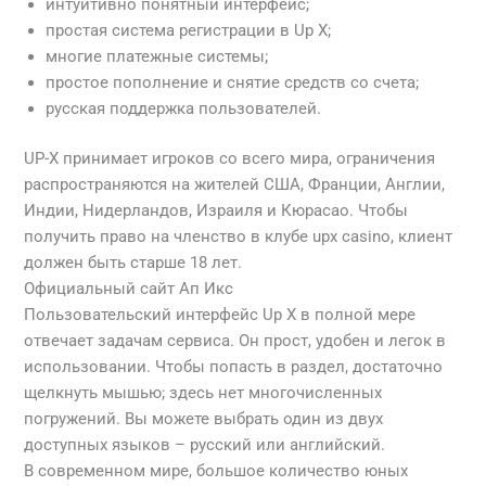
интуитивно понятный интерфейс;
простая система регистрации в Up X;
многие платежные системы;
простое пополнение и снятие средств со счета;
русская поддержка пользователей.
UP-X принимает игроков со всего мира, ограничения
распространяются на жителей США, Франции, Англии,
Индии, Нидерландов, Израиля и Кюрасао. Чтобы
получить право на членство в клубе upx casino, клиент
должен быть старше 18 лет.
Официальный сайт Ап Икс
Пользовательский интерфейс Up X в полной мере
отвечает задачам сервиса. Он прост, удобен и легок в
использовании. Чтобы попасть в раздел, достаточно
щелкнуть мышью; здесь нет многочисленных
погружений. Вы можете выбрать один из двух
доступных языков – русский или английский.
В современном мире, большое количество юных