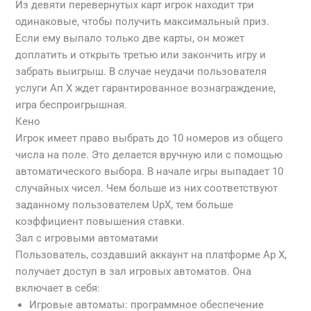
Из девяти перевернутых карт игрок находит три
одинаковые, чтобы получить максимальный приз.
Если ему выпало только две карты, он может
доплатить и открыть третью или закончить игру и
забрать выигрыш. В случае неудачи пользователя
услуги Ап Х ждет гарантированное вознаграждение,
игра беспроигрышная.
Кено
Игрок имеет право выбрать до 10 номеров из общего
числа на поле. Это делается вручную или с помощью
автоматического выбора. В начале игры выпадает 10
случайных чисел. Чем больше из них соответствуют
заданному пользователем UpX, тем больше
коэффициент повышения ставки.
Зал с игровыми автоматами
Пользователь, создавший аккаунт на платформе Ap X,
получает доступ в зал игровых автоматов. Она
включает в себя:
Игровые автоматы: программное обеспечение