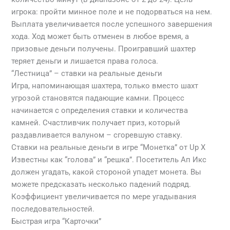
игрока: пройти минное поле и не подорваться на нем.
Выплата увеличивается после успешного завершения
хода. Ход может быть отменен в любое время, а
призовые деньги получены. Проигравший шахтер
теряет деньги и лишается права голоса.
“Лестница” – ставки на реальные деньги
Игра, напоминающая шахтера, только вместо шахт
угрозой становятся падающие камни. Процесс
начинается с определения ставки и количества
камней. Счастливчик получает приз, который
раздавливается валуном – сгоревшую ставку.
Ставки на реальные деньги в игре “Монетка” от Up X
Известны как “голова” и “решка”. Посетитель Ап Икс
должен угадать, какой стороной упадет монета. Вы
можете предсказать несколько падений подряд.
Коэффициент увеличивается по мере угадывания
последовательностей.
Быстрая игра “Карточки”