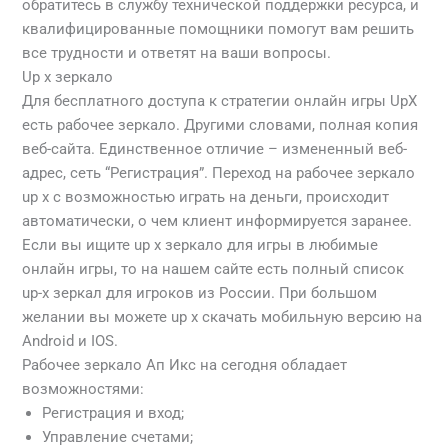
обратитесь в службу технической поддержки ресурса, и
квалифицированные помощники помогут вам решить
все трудности и ответят на ваши вопросы.
Up x зеркало
Для бесплатного доступа к стратегии онлайн игры UpX
есть рабочее зеркало. Другими словами, полная копия
веб-сайта. Единственное отличие – измененный веб-
адрес, сеть “Регистрация”. Переход на рабочее зеркало
up x с возможностью играть на деньги, происходит
автоматически, о чем клиент информируется заранее.
Если вы ищите up x зеркало для игры в любимые
онлайн игры, то на нашем сайте есть полный список
up-x зеркал для игроков из России. При большом
желании вы можете up x скачать мобильную версию на
Android и IOS.
Рабочее зеркало Ап Икс на сегодня обладает
возможностями:
Регистрация и вход;
Управление счетами;