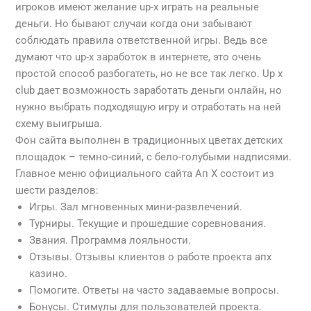
игроков имеют желание up-x играть на реальные
деньги. Но бывают случаи когда они забывают
соблюдать правила ответственной игры. Ведь все
думают что up-x заработок в интернете, это очень
простой способ разбогатеть, но не все так легко. Up x
club дает возможность заработать деньги онлайн, но
нужно выбрать подходящую игру и отработать на ней
схему выигрыша.
Фон сайта выполнен в традиционных цветах детских
площадок – темно-синий, с бело-голубыми надписями.
Главное меню официального сайта Ап Х состоит из
шести разделов:
Игры. Зал мгновенных мини-развлечений.
Турниры. Текущие и прошедшие соревнования.
Звания. Программа лояльности.
Отзывы. Отзывы клиентов о работе проекта апх
казино.
Помогите. Ответы на часто задаваемые вопросы.
Бонусы. Стимулы для пользователей проекта.