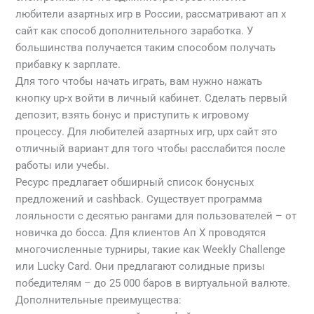
любители азартных игр в России, рассматривают ап х
сайт как способ дополнительного заработка. У
большинства получается таким способом получать
прибавку к зарплате.
Для того чтобы начать играть, вам нужно нажать
кнопку up-x войти в личный кабинет. Сделать первый
депозит, взять бонус и приступить к игровому
процессу. Для любителей азартных игр, upx сайт это
отличный вариант для того чтобы расслабится после
работы или учебы.
Ресурс предлагает обширный список бонусных
предложений и cashback. Существует программа
лояльности с десятью рангами для пользователей – от
новичка до босса. Для клиентов Ап Х проводятся
многочисленные турниры, такие как Weekly Challenge
или Lucky Card. Они предлагают солидные призы
победителям – до 25 000 баров в виртуальной валюте.
Дополнительные преимущества: