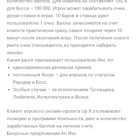
количество баллов. Для новичка он составляет 100, а
для босса – 100 000. Игрок может зарабатывать очки,
делая ставки в играх. 10 баров в ставках дают
пользователю 1 очко. Баллы зачисляются на счет
клиента практически сразу, самое позднее через 10
минут после окончания игры. После получения нового
ранга очки списываются, их приходится набирать
заново.
Какие ранги присваивает пользователю Икс Ап:
единовременная денежная премия;
постоянный бонус – для игроков со статусом
Раундер и Босс;
Особые случаи – за исключением Тусовщика,
Любителя, Интеллектуала и Волка.
Клиент игрового онлайн-проекта Up X отслеживает
позицию в программе лояльности, ранг и количество
заработанных баллов на личном счету.
Бонусные предложения Ап Икс