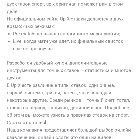
дух ставок спорт, up-x оригинал поможет вам в этом
деле.
На официальном сайте Up-X ставки делаются в двух
возможных режимах:
Pre-match: до начала спортивного мероприятия;
Live: когда матч уже идет, но финальный свисток
еще не прозвучал.
Разработан удобный купон, дополнительные
инструменты для точных ставок – статистика и многое
другое.
В Up Х есть различные типы ставок: одиночные,
парлай, система, трикси, патент, янки, канада и
некоторые другие. Среди рынков – точный счет, тотал,
ставка на период, гандикап, двойной шанс. Подробнее
об этом вы можете узнать в правилах ставок на спорт.
Слоты от up x tech
Наша компания предоставляет большой выбор онлайн
развлечений, онлайн слоты это один из видов.