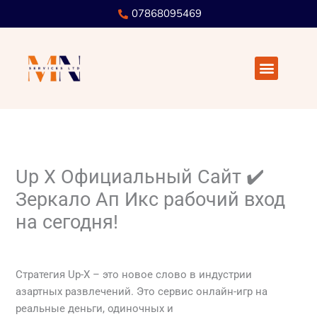
Skip
07868095469
to
content
Menu
Up X Официальный Сайт ✔️
Зеркало Ап Икс рабочий вход
на сегодня!
Leave a Comment
/
1
/ By
user
Стратегия Up-X – это новое слово в индустрии
азартных развлечений. Это сервис онлайн-игр на
реальные деньги, одиночных и